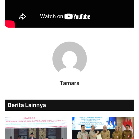
Tamara
Berita Lainnya