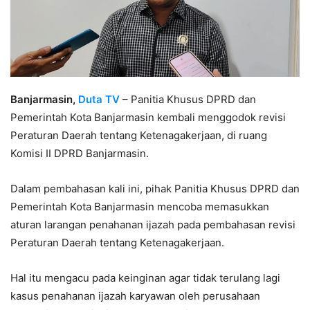
Banjarmasin,
Duta TV
– Panitia Khusus DPRD dan
Pemerintah Kota Banjarmasin kembali menggodok revisi
Peraturan Daerah tentang Ketenagakerjaan, di ruang
Komisi II DPRD Banjarmasin.
Dalam pembahasan kali ini, pihak Panitia Khusus DPRD dan
Pemerintah Kota Banjarmasin mencoba memasukkan
aturan larangan penahanan ijazah pada pembahasan revisi
Peraturan Daerah tentang Ketenagakerjaan.
Hal itu mengacu pada keinginan agar tidak terulang lagi
kasus penahanan ijazah karyawan oleh perusahaan