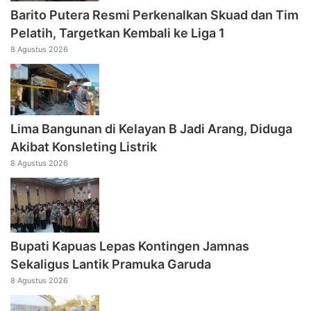
Barito Putera Resmi Perkenalkan Skuad dan Tim
Pelatih, Targetkan Kembali ke Liga 1
8 Agustus 2026
Lima Bangunan di Kelayan B Jadi Arang, Diduga
Akibat Konsleting Listrik
8 Agustus 2026
Bupati Kapuas Lepas Kontingen Jamnas
Sekaligus Lantik Pramuka Garuda
8 Agustus 2026