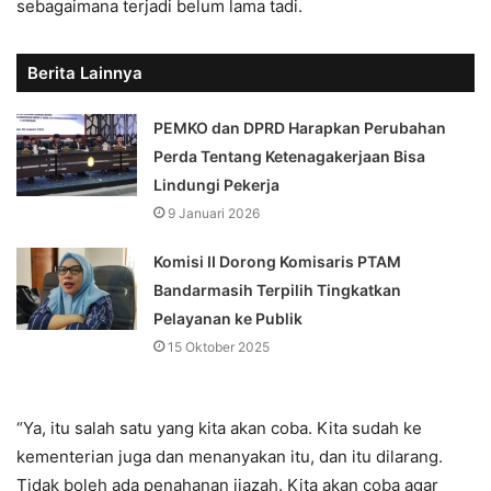
sebagaimana terjadi belum lama tadi.
Berita Lainnya
PEMKO dan DPRD Harapkan Perubahan
Perda Tentang Ketenagakerjaan Bisa
Lindungi Pekerja
9 Januari 2026
Komisi II Dorong Komisaris PTAM
Bandarmasih Terpilih Tingkatkan
Pelayanan ke Publik
15 Oktober 2025
“Ya, itu salah satu yang kita akan coba. Kita sudah ke
kementerian juga dan menanyakan itu, dan itu dilarang.
Tidak boleh ada penahanan ijazah. Kita akan coba agar