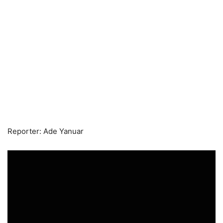
Reporter: Ade Yanuar