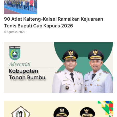
90 Atlet Kalteng-Kalsel Ramaikan Kejuaraan
Tenis Bupati Cup Kapuas 2026
8 Agustus 2026