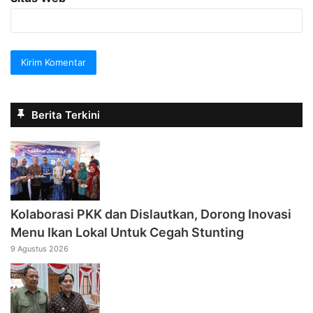
Berita Terkini
Kolaborasi PKK dan Dislautkan, Dorong Inovasi
Menu Ikan Lokal Untuk Cegah Stunting
9 Agustus 2026