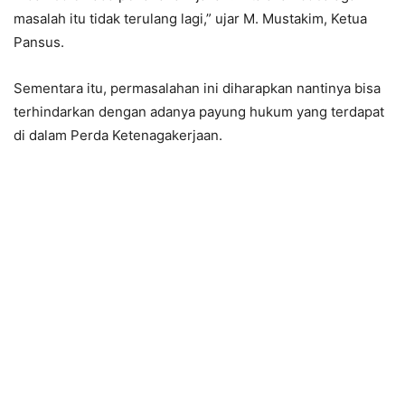
masalah itu tidak terulang lagi,” ujar M. Mustakim, Ketua
Pansus.
Sementara itu, permasalahan ini diharapkan nantinya bisa
terhindarkan dengan adanya payung hukum yang terdapat
di dalam Perda Ketenagakerjaan.