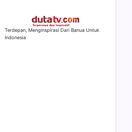
Terdepan, Menginspirasi Dari Banua Untuk
Indonesia