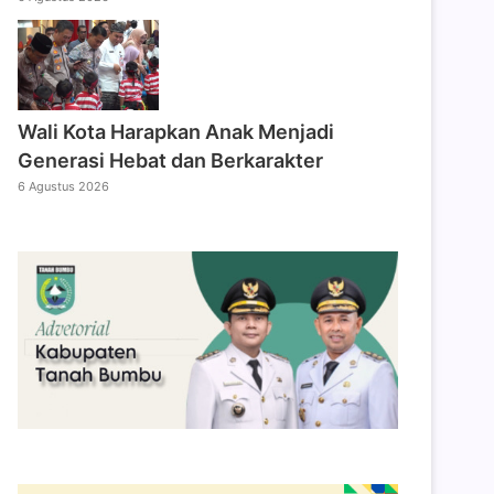
Wali Kota Harapkan Anak Menjadi
Generasi Hebat dan Berkarakter
6 Agustus 2026