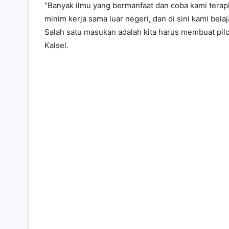
“Banyak ilmu yang bermanfaat dan coba kami terapka
minim kerja sama luar negeri, dan di sini kami bel
Salah satu masukan adalah kita harus membuat pilot
Kalsel.