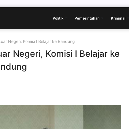
Politik
Pemerintahan
Kriminal
uar Negeri, Komisi I Belajar ke Bandung
r Negeri, Komisi I Belajar ke
andung