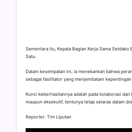
Sementara itu, Kepala Bagian Kerja Sama Setdako 
Satu.
Dalam kesempatan ini, ia menekankan bahwa peran
sebagai fasilitator yang menjembatani kepentingan
Kunci keberhasilannya adalah pada kolaborasi dan k
maupun eksekutif, tentunya tetap selaras dalam 
Reporter: Tim Liputan