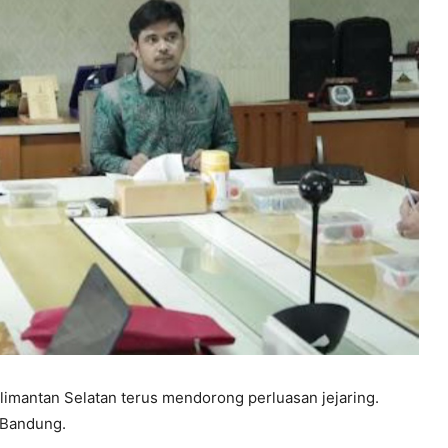
limantan Selatan terus mendorong perluasan jejaring.
 Bandung.