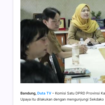
Bandung,
Duta TV
– Komisi Satu DPRD Provinsi Ka
Upaya itu dilakukan dengan mengunjungi Sekdako