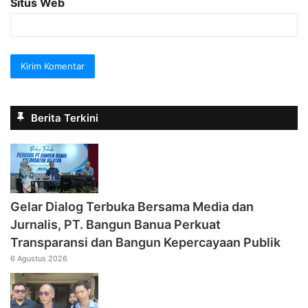
Situs Web
Berita Terkini
Gelar Dialog Terbuka Bersama Media dan
Jurnalis, PT. Bangun Banua Perkuat
Transparansi dan Bangun Kepercayaan Publik
6 Agustus 2026