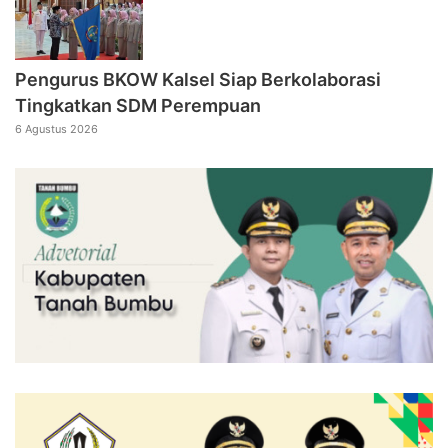
Pengurus BKOW Kalsel Siap Berkolaborasi
Tingkatkan SDM Perempuan
6 Agustus 2026