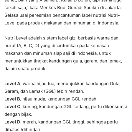
sekali saja,” kata Menkes Budi Gunadi Sadikin di Jakarta,
Selasa usai peresmian pencantuman label nutrisi Nutri-
Level pada produk makanan dan minuman di Indonesia.
Nutri Level adalah sistem label gizi berbasis warna dan
huruf (A, B, C, D) yang dicantumkan pada kemasan
makanan dan minuman siap saji di Indonesia, untuk
menunjukkan tingkat kandungan gula, garam, dan lemak,
dalam suatu produk.
Level A,
warna hijau tua, menunjukkan kandungan Gula,
Garam, dan Lemak (GGL) lebih rendah.
Level B
, hijau muda, kandungan GGL rendah.
Level C,
kuning, kandungan GGL sedang, perlu dikonsumsi
dengan bijak.
Level D
, merah, kandungan GGL tinggi, sehingga perlu
dibatasi/dihindari.