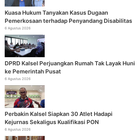
Kuasa Hukum Tanyakan Kasus Dugaan
Pemerkosaan terhadap Penyandang Disabilitas
6 Agustus 2026
DPRD Kalsel Perjuangkan Rumah Tak Layak Huni
ke Pemerintah Pusat
6 Agustus 2026
Perbakin Kalsel Siapkan 30 Atlet Hadapi
Kejurnas Sekaligus Kualifikasi PON
6 Agustus 2026