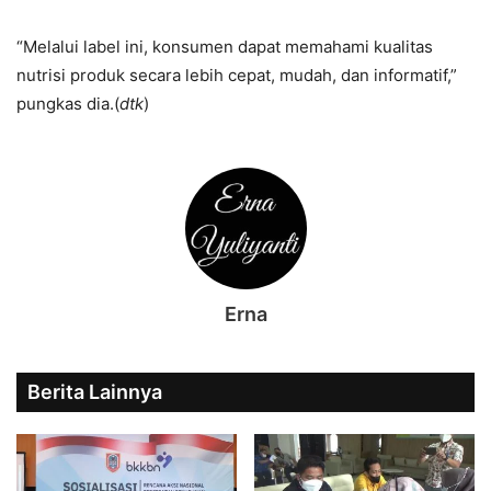
“Melalui label ini, konsumen dapat memahami kualitas
nutrisi produk secara lebih cepat, mudah, dan informatif,”
pungkas dia.(
dtk
)
Erna
Berita Lainnya