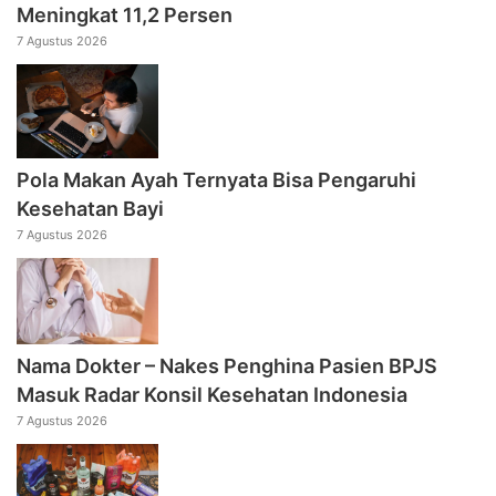
Meningkat 11,2 Persen
7 Agustus 2026
Pola Makan Ayah Ternyata Bisa Pengaruhi
Kesehatan Bayi
7 Agustus 2026
Nama Dokter – Nakes Penghina Pasien BPJS
Masuk Radar Konsil Kesehatan Indonesia
7 Agustus 2026