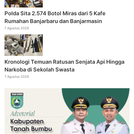
Polda Sita 2.574 Botol Miras dari 5 Kafe
Rumahan Banjarbaru dan Banjarmasin
7 Agustus 2026
Kronologi Temuan Ratusan Senjata Api Hingga
Narkoba di Sekolah Swasta
7 Agustus 2026