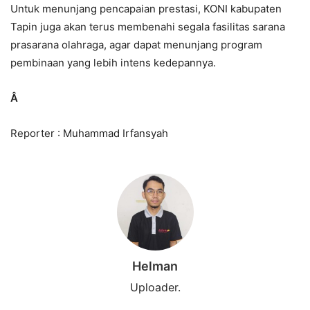
Untuk menunjang pencapaian prestasi, KONI kabupaten
Tapin juga akan terus membenahi segala fasilitas sarana
prasarana olahraga, agar dapat menunjang program
pembinaan yang lebih intens kedepannya.
Â
Reporter : Muhammad Irfansyah
Helman
Uploader.