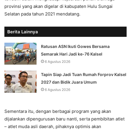
provinsi yang akan digelar di kabupaten Hulu Sungai
Selatan pada tahun 2021 mendatang.
Berita Lainnya
Ratusan ASN Ikuti Gowes Bersama
Semarak Hari Jadi ke-76 Kalsel
6 Agustus 2026
Tapin Siap Jadi Tuan Rumah Forprov Kalsel
2027 dan Bidik Juara Umum
6 Agustus 2026
Sementara itu, dengan berbagai program yang akan
dijalankan dipengurusan baru nanti, serta pembibitan atlet
– atlet muda asli daerah, pihaknya optimis akan