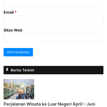
*
Email
*
Situs Web
Berita Terkini
Perjalanan Wisata ke Luar Negeri April – Juni