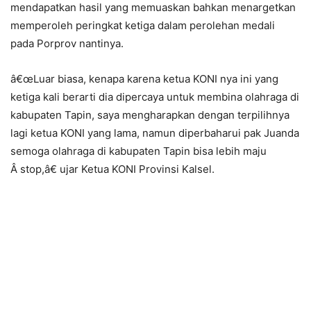
mendapatkan hasil yang memuaskan bahkan menargetkan
memperoleh peringkat ketiga dalam perolehan medali
pada Porprov nantinya.
â€œLuar biasa, kenapa karena ketua KONI nya ini yang
ketiga kali berarti dia dipercaya untuk membina olahraga di
kabupaten Tapin, saya mengharapkan dengan terpilihnya
lagi ketua KONI yang lama, namun diperbaharui pak Juanda
semoga olahraga di kabupaten Tapin bisa lebih maju
Â stop,â€ ujar Ketua KONI Provinsi Kalsel.