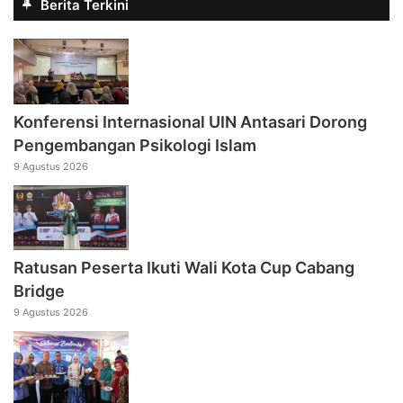
Berita Terkini
Konferensi Internasional UIN Antasari Dorong
Pengembangan Psikologi Islam
9 Agustus 2026
Ratusan Peserta Ikuti Wali Kota Cup Cabang
Bridge
9 Agustus 2026