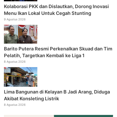
Kolaborasi PKK dan Dislautkan, Dorong Inovasi
Menu Ikan Lokal Untuk Cegah Stunting
9 Agustus 2026
Barito Putera Resmi Perkenalkan Skuad dan Tim
Pelatih, Targetkan Kembali ke Liga 1
8 Agustus 2026
Lima Bangunan di Kelayan B Jadi Arang, Diduga
Akibat Konsleting Listrik
8 Agustus 2026