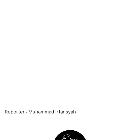
Reporter : Muhammad Irfansyah