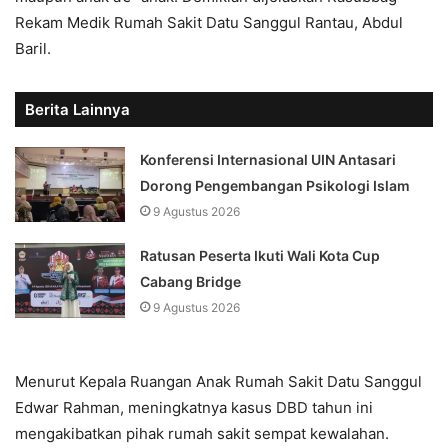
Rekam Medik Rumah Sakit Datu Sanggul Rantau, Abdul
Baril.
Berita Lainnya
Konferensi Internasional UIN Antasari
Dorong Pengembangan Psikologi Islam
9 Agustus 2026
Ratusan Peserta Ikuti Wali Kota Cup
Cabang Bridge
9 Agustus 2026
Menurut Kepala Ruangan Anak Rumah Sakit Datu Sanggul
Edwar Rahman, meningkatnya kasus DBD tahun ini
mengakibatkan pihak rumah sakit sempat kewalahan.