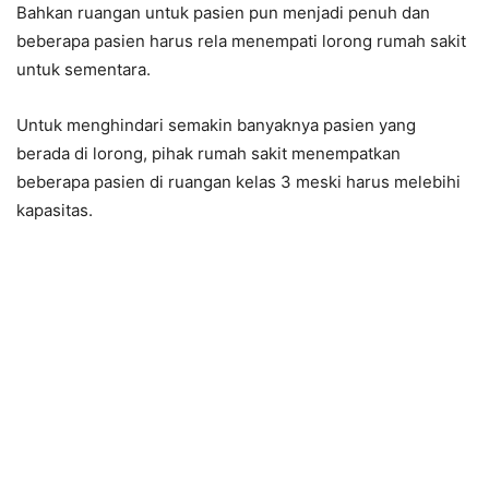
Bahkan ruangan untuk pasien pun menjadi penuh dan
beberapa pasien harus rela menempati lorong rumah sakit
untuk sementara.
Untuk menghindari semakin banyaknya pasien yang
berada di lorong, pihak rumah sakit menempatkan
beberapa pasien di ruangan kelas 3 meski harus melebihi
kapasitas.