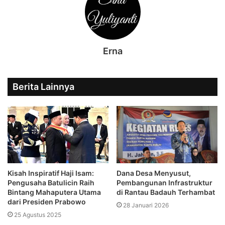
Erna
Berita Lainnya
Kisah Inspiratif Haji Isam:
Dana Desa Menyusut,
Pengusaha Batulicin Raih
Pembangunan Infrastruktur
Bintang Mahaputera Utama
di Rantau Badauh Terhambat
dari Presiden Prabowo
28 Januari 2026
25 Agustus 2025