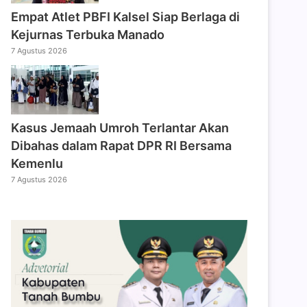
Empat Atlet PBFI Kalsel Siap Berlaga di
Kejurnas Terbuka Manado
7 Agustus 2026
Kasus Jemaah Umroh Terlantar Akan
Dibahas dalam Rapat DPR RI Bersama
Kemenlu
7 Agustus 2026