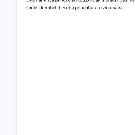
sanksi kembali berupa pencabutan izin usaha.