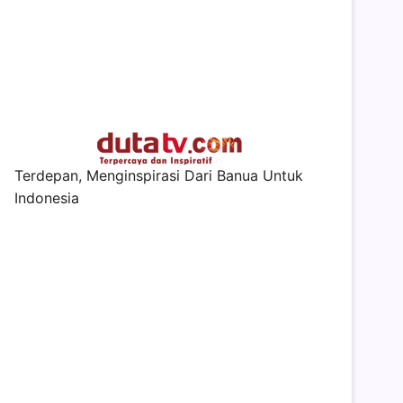
Terdepan, Menginspirasi Dari Banua Untuk
Indonesia