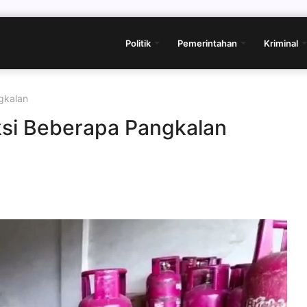
Politik
Pemerintahan
Kriminal
gkalan
si Beberapa Pangkalan