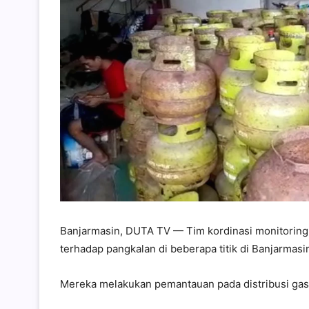
Banjarmasin, DUTA TV — Tim kordinasi monitoring
terhadap pangkalan di beberapa titik di Banjarmasi
Mereka melakukan pemantauan pada distribusi gas 