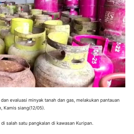
 dan evaluasi minyak tanah dan gas, melakukan pantauan
n, Kamis siang(12/05).
di salah satu pangkalan di kawasan Kuripan.