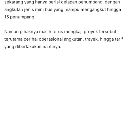
sekarang yang hanya berisi delapan penumpang, dengan
angkutan jenis mini bus yang mampu mengangkut hingga
15 penumpang.
Namun pihaknya masih terus mengkaji proyek tersebut,
terutama perihal operasional angkutan, trayek, hingga tarif
yang diberlakukan nantinya.