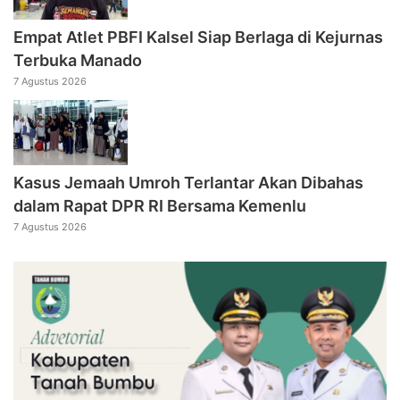
Empat Atlet PBFI Kalsel Siap Berlaga di Kejurnas
Terbuka Manado
7 Agustus 2026
Kasus Jemaah Umroh Terlantar Akan Dibahas
dalam Rapat DPR RI Bersama Kemenlu
7 Agustus 2026