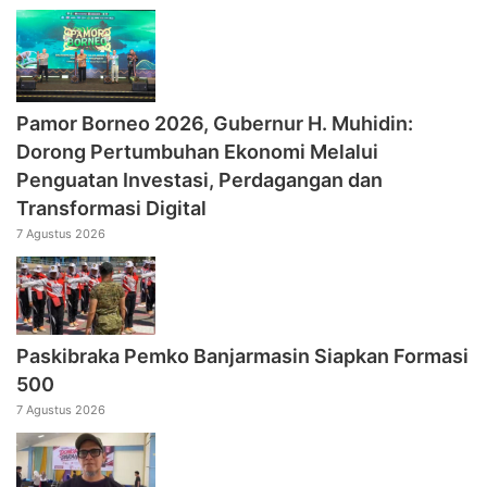
Pamor Borneo 2026, Gubernur H. Muhidin:
Dorong Pertumbuhan Ekonomi Melalui
Penguatan Investasi, Perdagangan dan
Transformasi Digital
7 Agustus 2026
Paskibraka Pemko Banjarmasin Siapkan Formasi
500
7 Agustus 2026