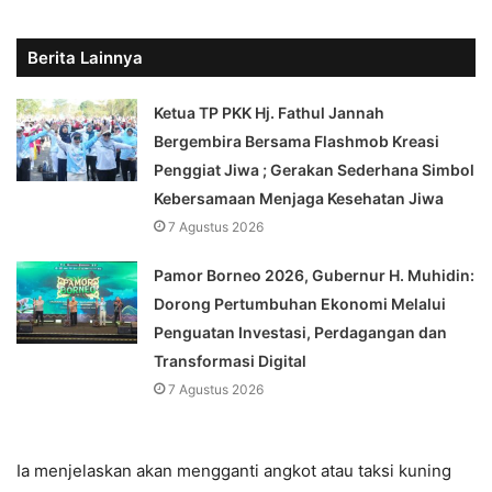
Berita Lainnya
‎Ketua TP PKK Hj. Fathul Jannah
Bergembira Bersama Flashmob Kreasi
Penggiat Jiwa ; Gerakan Sederhana Simbol
Kebersamaan Menjaga Kesehatan Jiwa
7 Agustus 2026
Pamor Borneo 2026, Gubernur H. Muhidin:
Dorong Pertumbuhan Ekonomi Melalui
Penguatan Investasi, Perdagangan dan
Transformasi Digital
7 Agustus 2026
Ia menjelaskan akan mengganti angkot atau taksi kuning