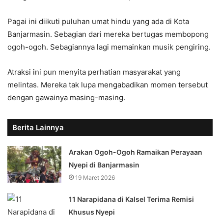
Pagai ini diikuti puluhan umat hindu yang ada di Kota
Banjarmasin. Sebagian dari mereka bertugas membopong
ogoh-ogoh. Sebagiannya lagi memainkan musik pengiring.
Atraksi ini pun menyita perhatian masyarakat yang
melintas. Mereka tak lupa mengabadikan momen tersebut
dengan gawainya masing-masing.
Berita Lainnya
Arakan Ogoh-Ogoh Ramaikan Perayaan
Nyepi di Banjarmasin
19 Maret 2026
11 Narapidana di Kalsel Terima Remisi
Khusus Nyepi