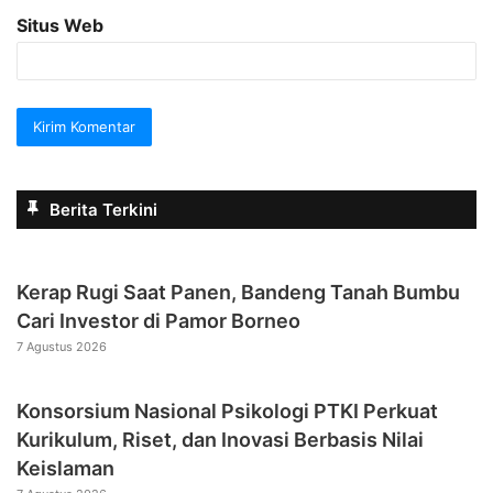
Situs Web
Berita Terkini
Kerap Rugi Saat Panen, Bandeng Tanah Bumbu
Cari Investor di Pamor Borneo
7 Agustus 2026
Konsorsium Nasional Psikologi PTKI Perkuat
Kurikulum, Riset, dan Inovasi Berbasis Nilai
Keislaman