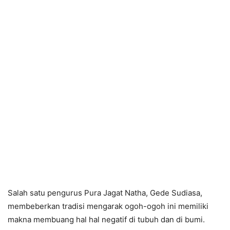
Salah satu pengurus Pura Jagat Natha, Gede Sudiasa,
membeberkan tradisi mengarak ogoh-ogoh ini memiliki
makna membuang hal hal negatif di tubuh dan di bumi.