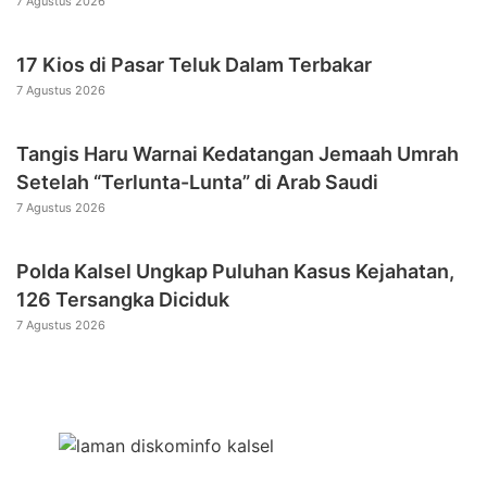
7 Agustus 2026
17 Kios di Pasar Teluk Dalam Terbakar
7 Agustus 2026
Tangis Haru Warnai Kedatangan Jemaah Umrah
Setelah “Terlunta-Lunta” di Arab Saudi
7 Agustus 2026
Polda Kalsel Ungkap Puluhan Kasus Kejahatan,
126 Tersangka Diciduk
7 Agustus 2026