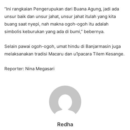
“Ini rangkaian Pengerupukan dari Buana Agung, jadi ada
unsur baik dan unsur jahat, unsur jahat itulah yang kita
buang saat nyepi, nah makna ogoh-ogoh itu adalah
simbolis keburukan yang ada di bumi,” bebernya.
Selain pawai ogoh-ogoh, umat hindu di Banjarmasin juga
melaksanakan tradisi Macaru dan u1pacara Tilem Kesange.
Reporter: Nina Megasari
Redha