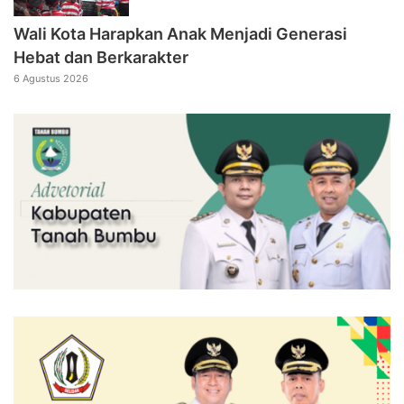
Wali Kota Harapkan Anak Menjadi Generasi
Hebat dan Berkarakter
6 Agustus 2026