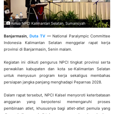
Ketua NPCI Kalimantan Selatan, Sumansyah
Banjarmasin,
Duta TV
—
National Paralympic Committee
Indonesia Kalimantan Selatan menggelar rapat kerja
provinsi di Banjarmasin, Senin malam.
Kegiatan ini diikuti pengurus NPCI tingkat provinsi serta
perwakilan kabupaten dan kota se-Kalimantan Selatan
untuk menyusun program kerja sekaligus membahas
persiapan jangka panjang menghadapi Peparnas 2028.
Dalam rapat tersebut, NPCI Kalsel menyoroti keterbatasan
anggaran yang berpotensi memengaruhi proses
pembinaan atlet, khususnya bagi atlet-atlet pemula yang