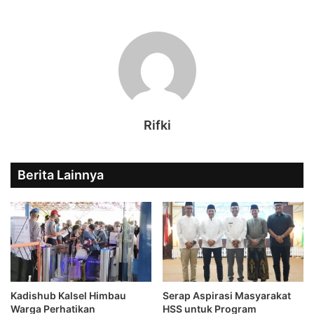
Rifki
Berita Lainnya
Kadishub Kalsel Himbau
Serap Aspirasi Masyarakat
Warga Perhatikan
HSS untuk Program