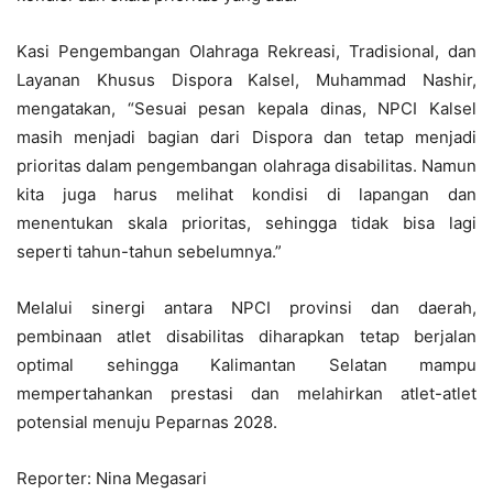
Kasi Pengembangan Olahraga Rekreasi, Tradisional, dan
Layanan Khusus Dispora Kalsel, Muhammad Nashir,
mengatakan, “Sesuai pesan kepala dinas, NPCI Kalsel
masih menjadi bagian dari Dispora dan tetap menjadi
prioritas dalam pengembangan olahraga disabilitas. Namun
kita juga harus melihat kondisi di lapangan dan
menentukan skala prioritas, sehingga tidak bisa lagi
seperti tahun-tahun sebelumnya.”
Melalui sinergi antara NPCI provinsi dan daerah,
pembinaan atlet disabilitas diharapkan tetap berjalan
optimal sehingga Kalimantan Selatan mampu
mempertahankan prestasi dan melahirkan atlet-atlet
potensial menuju Peparnas 2028.
Reporter: Nina Megasari