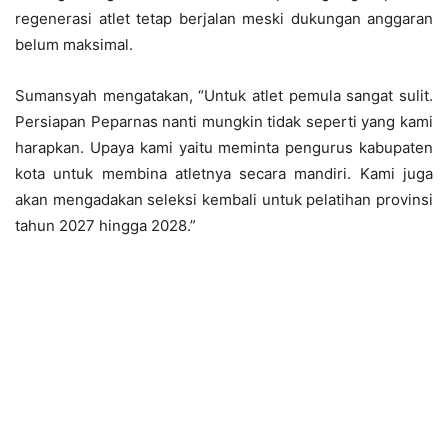
regenerasi atlet tetap berjalan meski dukungan anggaran
belum maksimal.
Sumansyah mengatakan, “Untuk atlet pemula sangat sulit.
Persiapan Peparnas nanti mungkin tidak seperti yang kami
harapkan. Upaya kami yaitu meminta pengurus kabupaten
kota untuk membina atletnya secara mandiri. Kami juga
akan mengadakan seleksi kembali untuk pelatihan provinsi
tahun 2027 hingga 2028.”