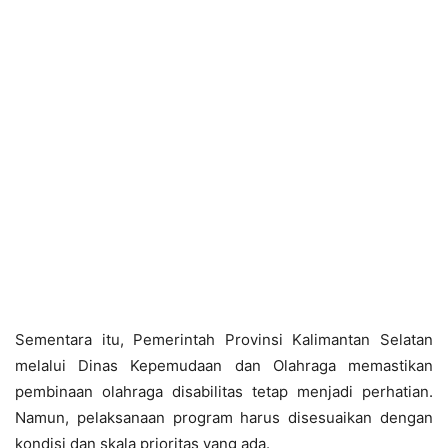
Sementara itu, Pemerintah Provinsi Kalimantan Selatan
melalui Dinas Kepemudaan dan Olahraga memastikan
pembinaan olahraga disabilitas tetap menjadi perhatian.
Namun, pelaksanaan program harus disesuaikan dengan
kondisi dan skala prioritas yang ada.