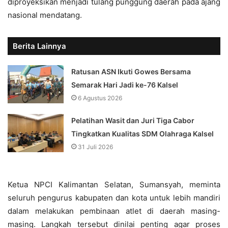
diproyeksikan menjadi tulang punggung daerah pada ajang
nasional mendatang.
Berita Lainnya
Ratusan ASN Ikuti Gowes Bersama
Semarak Hari Jadi ke-76 Kalsel
6 Agustus 2026
Pelatihan Wasit dan Juri Tiga Cabor
Tingkatkan Kualitas SDM Olahraga Kalsel
31 Juli 2026
Ketua NPCI Kalimantan Selatan, Sumansyah, meminta
seluruh pengurus kabupaten dan kota untuk lebih mandiri
dalam melakukan pembinaan atlet di daerah masing-
masing. Langkah tersebut dinilai penting agar proses