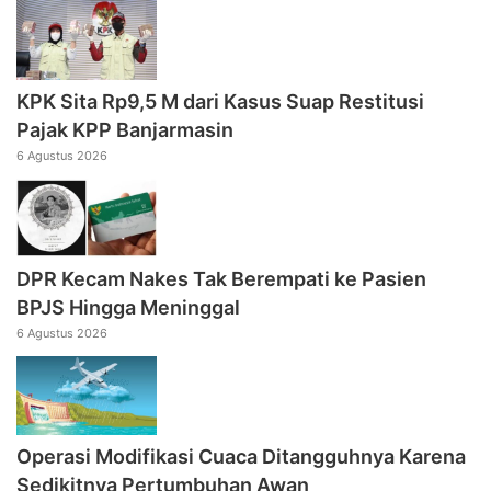
KPK Sita Rp9,5 M dari Kasus Suap Restitusi
Pajak KPP Banjarmasin
6 Agustus 2026
DPR Kecam Nakes Tak Berempati ke Pasien
BPJS Hingga Meninggal
6 Agustus 2026
Operasi Modifikasi Cuaca Ditangguhnya Karena
Sedikitnya Pertumbuhan Awan