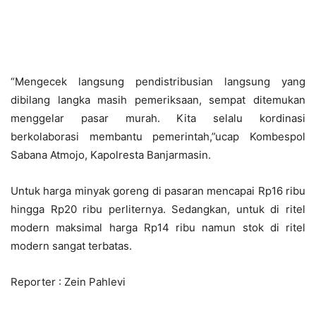
“Mengecek langsung pendistribusian langsung yang
dibilang langka masih pemeriksaan, sempat ditemukan
menggelar pasar murah. Kita selalu kordinasi
berkolaborasi membantu pemerintah,”ucap Kombespol
Sabana Atmojo, Kapolresta Banjarmasin.
Untuk harga minyak goreng di pasaran mencapai Rp16 ribu
hingga Rp20 ribu perliternya. Sedangkan, untuk di ritel
modern maksimal harga Rp14 ribu namun stok di ritel
modern sangat terbatas.
Reporter : Zein Pahlevi