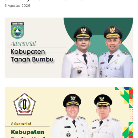
6 Agustus 2026