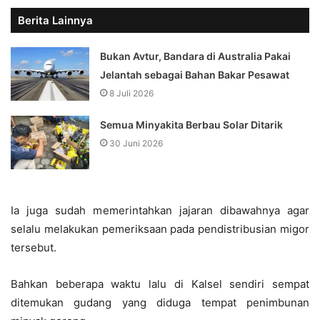
Berita Lainnya
Bukan Avtur, Bandara di Australia Pakai
Jelantah sebagai Bahan Bakar Pesawat
8 Juli 2026
Semua Minyakita Berbau Solar Ditarik
30 Juni 2026
Ia juga sudah memerintahkan jajaran dibawahnya agar
selalu melakukan pemeriksaan pada pendistribusian migor
tersebut.
Bahkan beberapa waktu lalu di Kalsel sendiri sempat
ditemukan gudang yang diduga tempat penimbunan