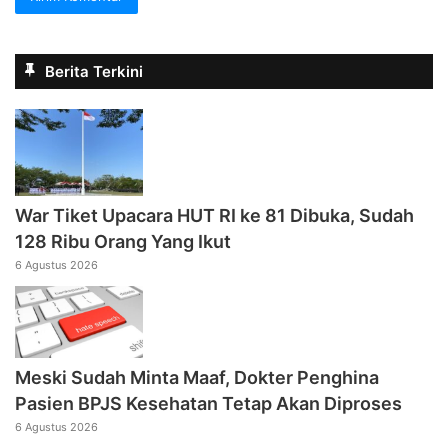
Berita Terkini
War Tiket Upacara HUT RI ke 81 Dibuka, Sudah
128 Ribu Orang Yang Ikut
6 Agustus 2026
Meski Sudah Minta Maaf, Dokter Penghina
Pasien BPJS Kesehatan Tetap Akan Diproses
6 Agustus 2026