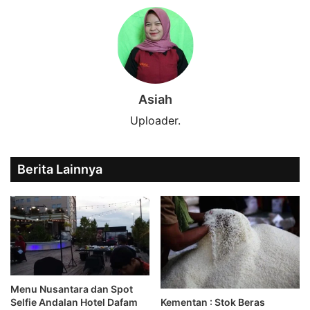
Asiah
Uploader.
Berita Lainnya
Menu Nusantara dan Spot
Kementan : Stok Beras
Selfie Andalan Hotel Dafam