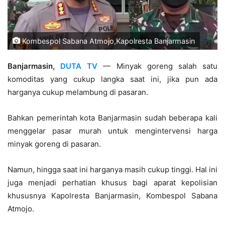
Kombespol Sabana Atmojo,Kapolresta Banjarmasin
Banjarmasin,
DUTA TV
— Minyak goreng salah satu
komoditas yang cukup langka saat ini, jika pun ada
harganya cukup melambung di pasaran.
Bahkan pemerintah kota Banjarmasin sudah beberapa kali
menggelar pasar murah untuk mengintervensi harga
minyak goreng di pasaran.
Namun, hingga saat ini harganya masih cukup tinggi. Hal ini
juga menjadi perhatian khusus bagi aparat kepolisian
khususnya Kapolresta Banjarmasin, Kombespol Sabana
Atmojo.