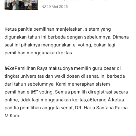
29 Mei 2026
Ketua panitia pemilihan menjelaskan, sistem yang
digunakan tahun ini berbeda dengan sebelumnya. Dimana
saat ini pihaknya menggunakan e-voting, bukan lagi
pemilihan menggunakan kertas.
â€œPemilihan Raya maksudnya memilih guru besar di
tingkat universitas dan wakil dosen di senat. Ini berbeda
dari tahun sebelumnya. Kami menerapkan sistem
pemilihan e â€“ voting. Semua pemilih diregistrasi secara
online, tidak lagi menggunakan kertas,â€terang Â ketua
panitia pemilihan anggota senat, DR. Harja Santana Purba
M.Kom.