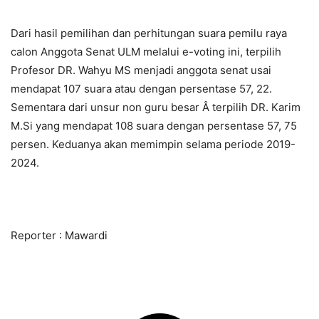
Dari hasil pemilihan dan perhitungan suara pemilu raya
calon Anggota Senat ULM melalui e-voting ini, terpilih
Profesor DR. Wahyu MS menjadi anggota senat usai
mendapat 107 suara atau dengan persentase 57, 22.
Sementara dari unsur non guru besar Â terpilih DR. Karim
M.Si yang mendapat 108 suara dengan persentase 57, 75
persen. Keduanya akan memimpin selama periode 2019-
2024.
Reporter : Mawardi