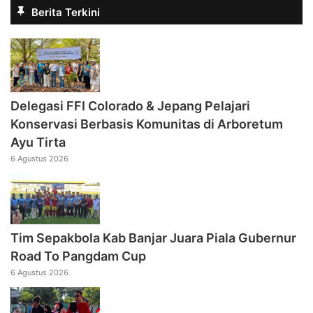
Berita Terkini
Delegasi FFI Colorado & Jepang Pelajari
Konservasi Berbasis Komunitas di Arboretum
Ayu Tirta
6 Agustus 2026
Tim Sepakbola Kab Banjar Juara Piala Gubernur
Road To Pangdam Cup
6 Agustus 2026