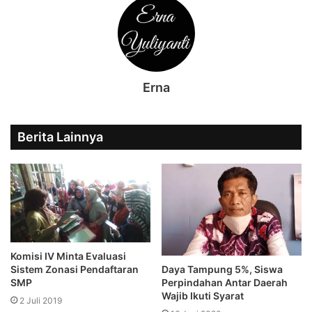
Erna
Berita Lainnya
Komisi IV Minta Evaluasi
Daya Tampung 5%, Siswa
Sistem Zonasi Pendaftaran
Perpindahan Antar Daerah
SMP
Wajib Ikuti Syarat
2 Juli 2019