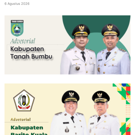
6 Agustus 2026