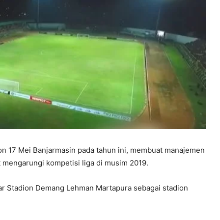
on 17 Mei Banjarmasin pada tahun ini, membuat manajemen
t mengarungi kompetisi liga di musim 2019.
car Stadion Demang Lehman Martapura sebagai stadion