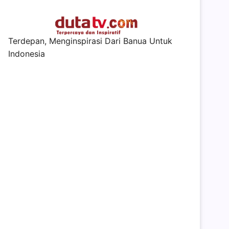
Terdepan, Menginspirasi Dari Banua Untuk
Indonesia