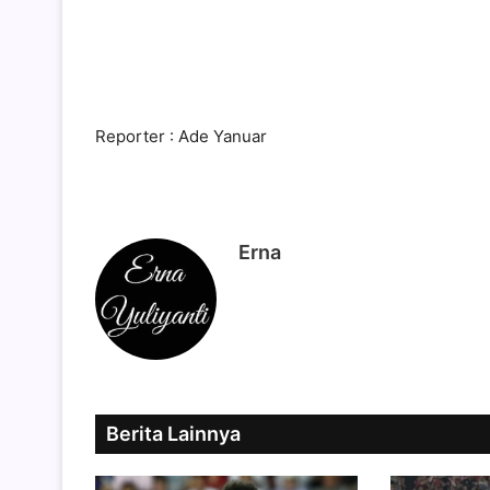
Reporter : Ade Yanuar
Erna
Berita Lainnya