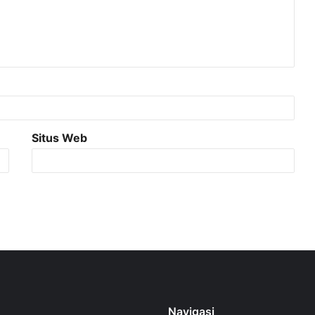
Situs Web
Navigasi