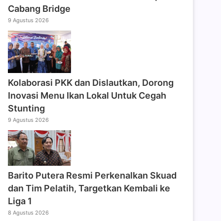
Cabang Bridge
9 Agustus 2026
Kolaborasi PKK dan Dislautkan, Dorong
Inovasi Menu Ikan Lokal Untuk Cegah
Stunting
9 Agustus 2026
Barito Putera Resmi Perkenalkan Skuad
dan Tim Pelatih, Targetkan Kembali ke
Liga 1
8 Agustus 2026