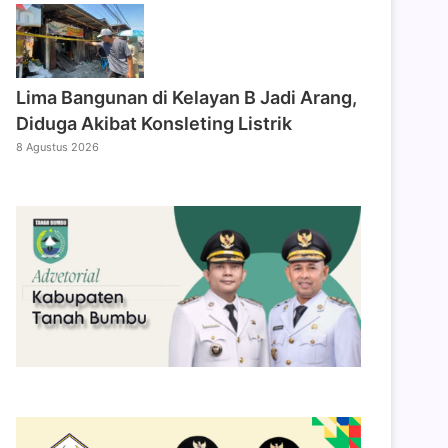
Lima Bangunan di Kelayan B Jadi Arang,
Diduga Akibat Konsleting Listrik
8 Agustus 2026