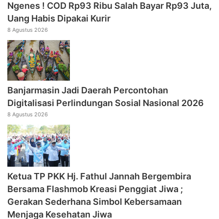
Ngenes ! COD Rp93 Ribu Salah Bayar Rp93 Juta,
Uang Habis Dipakai Kurir
8 Agustus 2026
Banjarmasin Jadi Daerah Percontohan
Digitalisasi Perlindungan Sosial Nasional 2026
8 Agustus 2026
‎Ketua TP PKK Hj. Fathul Jannah Bergembira
Bersama Flashmob Kreasi Penggiat Jiwa ;
Gerakan Sederhana Simbol Kebersamaan
Menjaga Kesehatan Jiwa