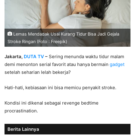
Lemas Mendadak Usai Kurang Tidur Bisa Jadi Gejala
Stroke Ringan (Foto : Freepik)
Jakarta,
DUTA TV
–
Sering menunda waktu tidur malam
demi menonton serial favorit atau hanya bermain
gadget
setelah seharian lelah bekerja?
Hati-hati, kebiasaan ini bisa memicu penyakit stroke.
Kondisi ini dikenal sebagai revenge bedtime
procrastination.
Berita Lainnya