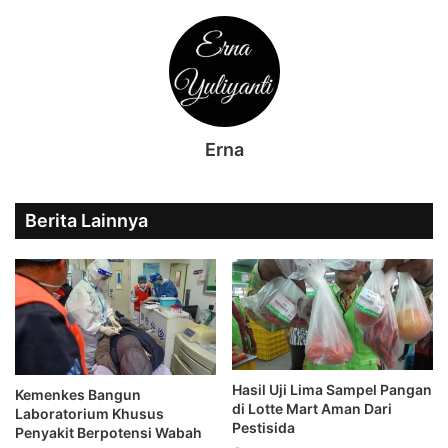
Erna
Berita Lainnya
Hasil Uji Lima Sampel Pangan
Kemenkes Bangun
di Lotte Mart Aman Dari
Laboratorium Khusus
Pestisida
Penyakit Berpotensi Wabah