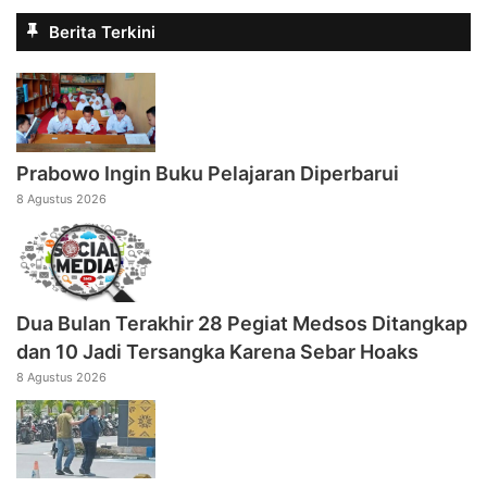
Berita Terkini
Prabowo Ingin Buku Pelajaran Diperbarui
8 Agustus 2026
Dua Bulan Terakhir 28 Pegiat Medsos Ditangkap
dan 10 Jadi Tersangka Karena Sebar Hoaks
8 Agustus 2026