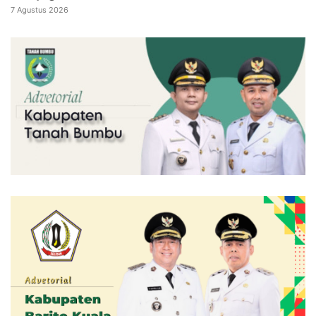
7 Agustus 2026