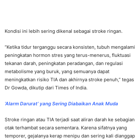
Kondisi ini lebih sering dikenal sebagai stroke ringan.
“Ketika tidur terganggu secara konsisten, tubuh mengalami
peningkatan hormon stres yang terus-menerus, fluktuasi
tekanan darah, peningkatan peradangan, dan regulasi
metabolisme yang buruk, yang semuanya dapat
meningkatkan risiko TIA dan akhirnya stroke penuh,” tegas
Dr Gowda, dikutip dari Times of India.
‘Alarm Darurat’ yang Sering Diabaikan Anak Muda
Stroke ringan atau TIA terjadi saat aliran darah ke sebagian
otak terhambat secara sementara. Karena sifatnya yang
temporer, gejalanya kerap menipu dan sering kali dianggap