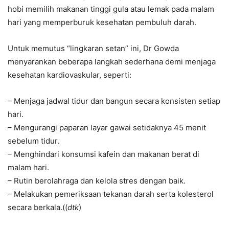
hobi memilih makanan tinggi gula atau lemak pada malam
hari yang memperburuk kesehatan pembuluh darah.
Untuk memutus “lingkaran setan” ini, Dr Gowda
menyarankan beberapa langkah sederhana demi menjaga
kesehatan kardiovaskular, seperti:
– Menjaga jadwal tidur dan bangun secara konsisten setiap
hari.
– Mengurangi paparan layar gawai setidaknya 45 menit
sebelum tidur.
– Menghindari konsumsi kafein dan makanan berat di
malam hari.
– Rutin berolahraga dan kelola stres dengan baik.
– Melakukan pemeriksaan tekanan darah serta kolesterol
secara berkala.((
dtk
)