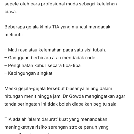
sepele oleh para profesional muda sebagai kelelahan
biasa.
Beberapa gejala klinis TIA yang muncul mendadak
meliputi:
– Mati rasa atau kelemahan pada satu sisi tubuh.
– Gangguan berbicara atau mendadak cadel.
– Penglihatan kabur secara tiba-tiba.
– Kebingungan singkat.
Meski gejala-gejala tersebut biasanya hilang dalam
hitungan menit hingga jam, Dr Gowda mengingatkan agar
tanda peringatan ini tidak boleh diabaikan begitu saja.
TIA adalah ‘alarm darurat’ kuat yang menandakan
meningkatnya risiko serangan stroke penuh yang