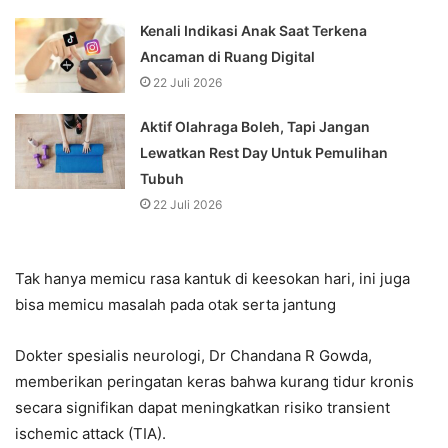
Kenali Indikasi Anak Saat Terkena
Ancaman di Ruang Digital
22 Juli 2026
Aktif Olahraga Boleh, Tapi Jangan
Lewatkan Rest Day Untuk Pemulihan
Tubuh
22 Juli 2026
Tak hanya memicu rasa kantuk di keesokan hari, ini juga
bisa memicu masalah pada otak serta jantung
Dokter spesialis neurologi, Dr Chandana R Gowda,
memberikan peringatan keras bahwa kurang tidur kronis
secara signifikan dapat meningkatkan risiko transient
ischemic attack (TIA).