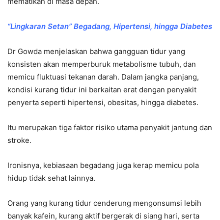
mematikan di masa depan.
“Lingkaran Setan” Begadang, Hipertensi, hingga Diabetes
Dr Gowda menjelaskan bahwa gangguan tidur yang
konsisten akan memperburuk metabolisme tubuh, dan
memicu fluktuasi tekanan darah. Dalam jangka panjang,
kondisi kurang tidur ini berkaitan erat dengan penyakit
penyerta seperti hipertensi, obesitas, hingga diabetes.
Itu merupakan tiga faktor risiko utama penyakit jantung dan
stroke.
Ironisnya, kebiasaan begadang juga kerap memicu pola
hidup tidak sehat lainnya.
Orang yang kurang tidur cenderung mengonsumsi lebih
banyak kafein, kurang aktif bergerak di siang hari, serta