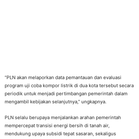
“PLN akan melaporkan data pemantauan dan evaluasi
program uji coba kompor listrik di dua kota tersebut secara
periodik untuk menjadi pertimbangan pemerintah dalam
mengambil kebijakan selanjutnya,” ungkapnya.
PLN selalu berupaya menjalankan arahan pemerintah
mempercepat transisi energi bersih di tanah air,
mendukung upaya subsidi tepat sasaran, sekaligus