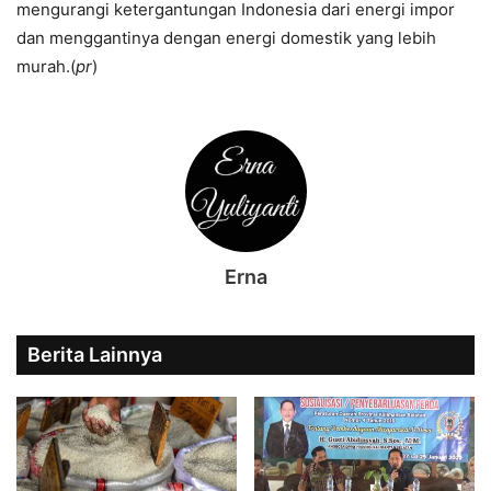
mengurangi ketergantungan Indonesia dari energi impor
dan menggantinya dengan energi domestik yang lebih
murah.(
pr
)
Erna
Berita Lainnya