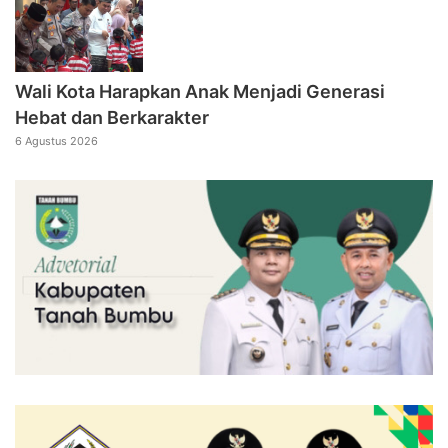
Wali Kota Harapkan Anak Menjadi Generasi
Hebat dan Berkarakter
6 Agustus 2026