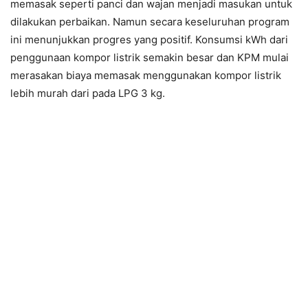
memasak seperti panci dan wajan menjadi masukan untuk
dilakukan perbaikan. Namun secara keseluruhan program
ini menunjukkan progres yang positif. Konsumsi kWh dari
penggunaan kompor listrik semakin besar dan KPM mulai
merasakan biaya memasak menggunakan kompor listrik
lebih murah dari pada LPG 3 kg.