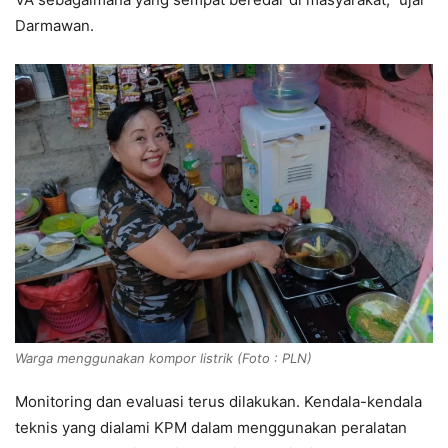
Darmawan.
Warga menggunakan kompor listrik (Foto : PLN)
Monitoring dan evaluasi terus dilakukan. Kendala-kendala
teknis yang dialami KPM dalam menggunakan peralatan