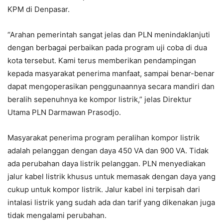
KPM di Denpasar.
“Arahan pemerintah sangat jelas dan PLN menindaklanjuti
dengan berbagai perbaikan pada program uji coba di dua
kota tersebut. Kami terus memberikan pendampingan
kepada masyarakat penerima manfaat, sampai benar-benar
dapat mengoperasikan penggunaannya secara mandiri dan
beralih sepenuhnya ke kompor listrik,” jelas Direktur
Utama PLN Darmawan Prasodjo.
Masyarakat penerima program peralihan kompor listrik
adalah pelanggan dengan daya 450 VA dan 900 VA. Tidak
ada perubahan daya listrik pelanggan. PLN menyediakan
jalur kabel listrik khusus untuk memasak dengan daya yang
cukup untuk kompor listrik. Jalur kabel ini terpisah dari
intalasi listrik yang sudah ada dan tarif yang dikenakan juga
tidak mengalami perubahan.