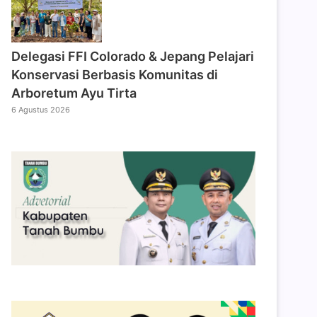
Delegasi FFI Colorado & Jepang Pelajari
Konservasi Berbasis Komunitas di
Arboretum Ayu Tirta
6 Agustus 2026