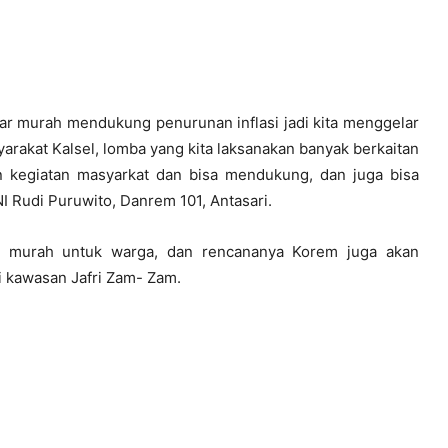
ar murah mendukung penurunan inflasi jadi kita menggelar
yarakat Kalsel, lomba yang kita laksanakan banyak berkaitan
n kegiatan masyarkat dan bisa mendukung, dan juga bisa
I Rudi Puruwito, Danrem 101, Antasari.
 murah untuk warga, dan rencananya Korem juga akan
i kawasan Jafri Zam- Zam.