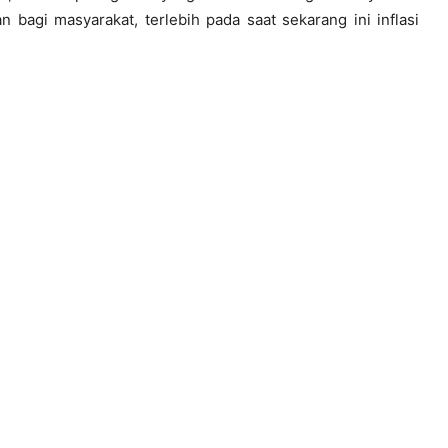
 bagi masyarakat, terlebih pada saat sekarang ini inflasi