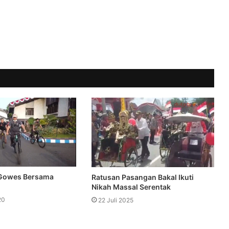
 Gowes Bersama
Ratusan Pasangan Bakal Ikuti
Nikah Massal Serentak
20
22 Juli 2025