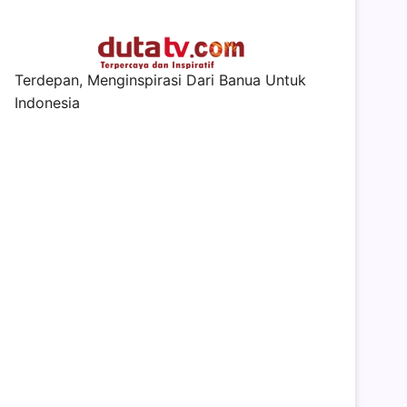
Terdepan, Menginspirasi Dari Banua Untuk
Indonesia