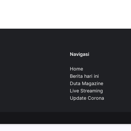
Navigasi
Home
Berita hari ini
Duta Magazine
Live Streaming
Update Corona