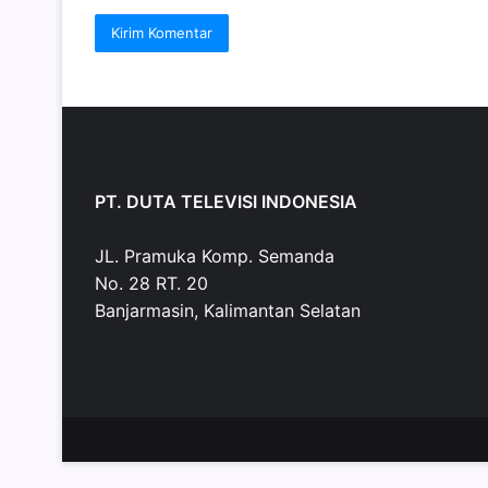
PT. DUTA TELEVISI INDONESIA
JL. Pramuka Komp. Semanda
No. 28 RT. 20
Banjarmasin, Kalimantan Selatan