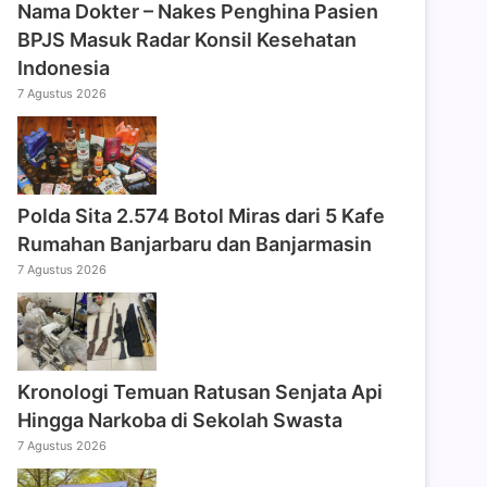
Nama Dokter – Nakes Penghina Pasien
BPJS Masuk Radar Konsil Kesehatan
Indonesia
7 Agustus 2026
Polda Sita 2.574 Botol Miras dari 5 Kafe
Rumahan Banjarbaru dan Banjarmasin
7 Agustus 2026
Kronologi Temuan Ratusan Senjata Api
Hingga Narkoba di Sekolah Swasta
7 Agustus 2026