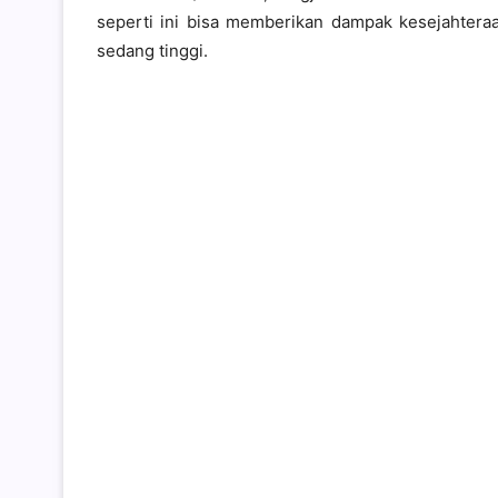
seperti ini bisa memberikan dampak kesejahteraan
sedang tinggi.