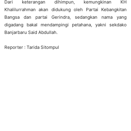
Dari keterangan dihimpun, kemungkinan KH
Khalilurrahman akan didukung oleh Partai Kebangkitan
Bangsa dan partai Gerindra, sedangkan nama yang
digadang bakal mendampingi petahana, yakni sekdako
Banjarbaru Said Abdullah.
Reporter : Tarida Sitompul