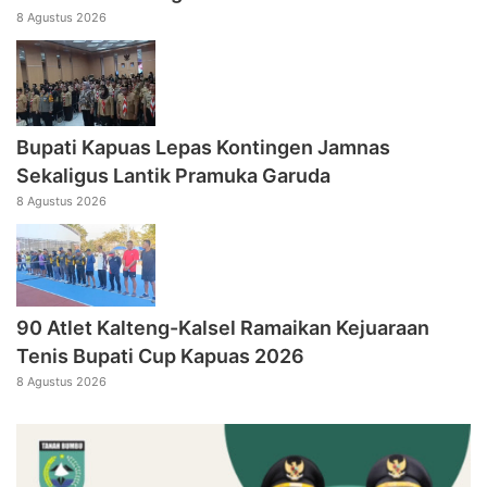
8 Agustus 2026
Bupati Kapuas Lepas Kontingen Jamnas
Sekaligus Lantik Pramuka Garuda
8 Agustus 2026
90 Atlet Kalteng-Kalsel Ramaikan Kejuaraan
Tenis Bupati Cup Kapuas 2026
8 Agustus 2026