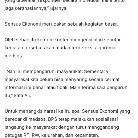
yang diberikan responden secara individual, kami tentu
jaga kerahasiannya,” ujarnya.
Sensus Ekonomi merupakan sebuah kegiatan besar.
Oleh sebab itu konten-konten mengenai atau seputar
kegiatan tersebut akan mudah terdeteksi algoritma
medsos.
“Nah ini mempengaruhi masyarakat. Sementara
masyarakat kita belum bisa menyaring secara cermat
informasi ini benar atau tidak. Main terima saja pengaruh
itu,” kata Ali.
Untuk menangkis narasi keliru soal Sensus Ekonomi yang
beredar di medsos, BPS tetap melakukan sosialisasi
langsung ke masyarakat dengan turut menggandeng
petugas RT, RW, kelurahan, dan kecamatan.