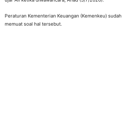
Peraturan Kementerian Keuangan (Kemenkeu) sudah
memuat soal hal tersebut.