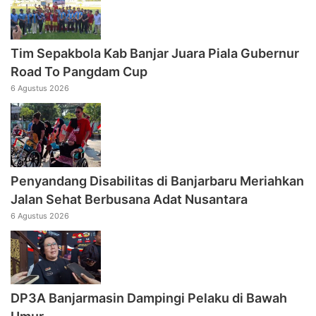
Tim Sepakbola Kab Banjar Juara Piala Gubernur
Road To Pangdam Cup
6 Agustus 2026
Penyandang Disabilitas di Banjarbaru Meriahkan
Jalan Sehat Berbusana Adat Nusantara
6 Agustus 2026
DP3A Banjarmasin Dampingi Pelaku di Bawah