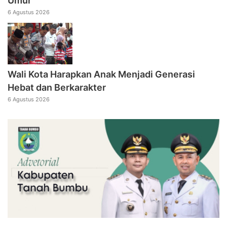
Umur
6 Agustus 2026
Wali Kota Harapkan Anak Menjadi Generasi
Hebat dan Berkarakter
6 Agustus 2026