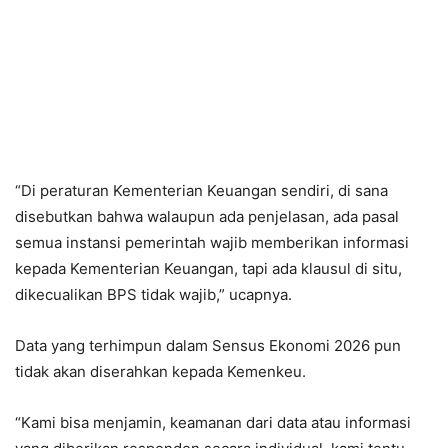
“Di peraturan Kementerian Keuangan sendiri, di sana
disebutkan bahwa walaupun ada penjelasan, ada pasal
semua instansi pemerintah wajib memberikan informasi
kepada Kementerian Keuangan, tapi ada klausul di situ,
dikecualikan BPS tidak wajib,” ucapnya.
Data yang terhimpun dalam Sensus Ekonomi 2026 pun
tidak akan diserahkan kepada Kemenkeu.
“Kami bisa menjamin, keamanan dari data atau informasi