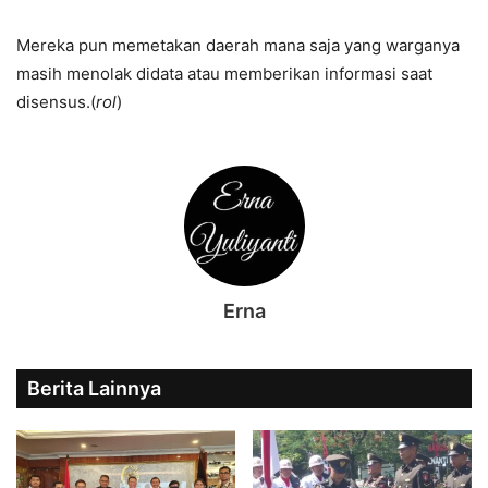
Mereka pun memetakan daerah mana saja yang warganya
masih menolak didata atau memberikan informasi saat
disensus.(
rol
)
Erna
Berita Lainnya