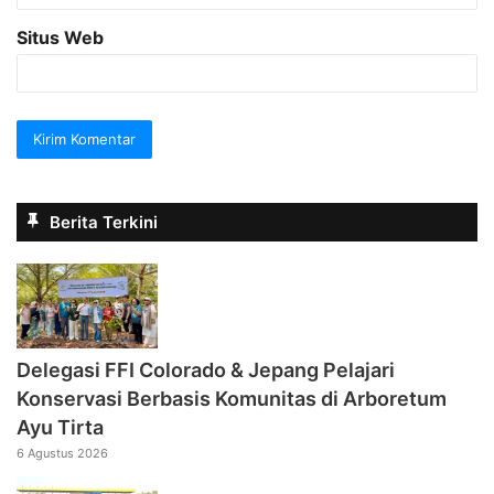
Situs Web
Berita Terkini
Delegasi FFI Colorado & Jepang Pelajari
Konservasi Berbasis Komunitas di Arboretum
Ayu Tirta
6 Agustus 2026