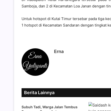
Samboja, dan 2 di Kecamatan Loa Janan dengan ti
Untuk hotspot di Kutai Timur tersebar pada tiga ke
1 hotspot di Kecamatan Sandaran dengan tingkat 
Erna
Berita Lainnya
Subuh Tadi, Warga Jalan Tembus