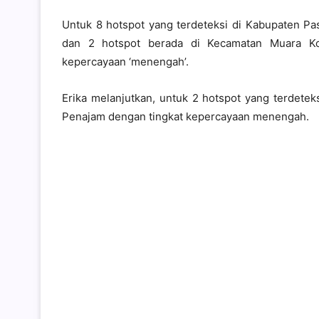
Untuk 8 hotspot yang terdeteksi di Kabupaten P
dan 2 hotspot berada di Kecamatan Muara Ko
kepercayaan ‘menengah’.
Erika melanjutkan, untuk 2 hotspot yang terdete
Penajam dengan tingkat kepercayaan menengah.