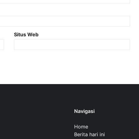
Situs Web
Navigasi
Home
Berita hari ini