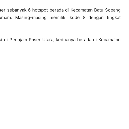
aser sebanyak 6 hotspot berada di Kecamatan Batu Sopang
mam. Masing-masing memiliki kode 8 dengan tingkat
ksi di Penajam Paser Utara, keduanya berada di Kecamatan