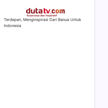
Terdepan, Menginspirasi Dari Banua Untuk
Indonesia