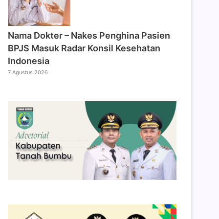
Nama Dokter – Nakes Penghina Pasien
BPJS Masuk Radar Konsil Kesehatan
Indonesia
7 Agustus 2026