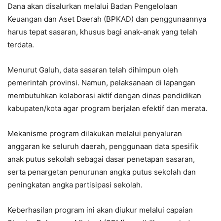
Dana akan disalurkan melalui Badan Pengelolaan
Keuangan dan Aset Daerah (BPKAD) dan penggunaannya
harus tepat sasaran, khusus bagi anak-anak yang telah
terdata.
Menurut Galuh, data sasaran telah dihimpun oleh
pemerintah provinsi. Namun, pelaksanaan di lapangan
membutuhkan kolaborasi aktif dengan dinas pendidikan
kabupaten/kota agar program berjalan efektif dan merata.
Mekanisme program dilakukan melalui penyaluran
anggaran ke seluruh daerah, penggunaan data spesifik
anak putus sekolah sebagai dasar penetapan sasaran,
serta penargetan penurunan angka putus sekolah dan
peningkatan angka partisipasi sekolah.
Keberhasilan program ini akan diukur melalui capaian