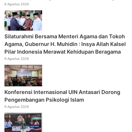
9 Agustus 2026
Silaturahmi Bersama Menteri Agama dan Tokoh
Agama, Gubernur H. Muhidin : Insya Allah Kalsel
Pilar Indonesia Merawat Kehidupan Beragama
9 Agustus 2026
Konferensi Internasional UIN Antasari Dorong
Pengembangan Psikologi Islam
9 Agustus 2026