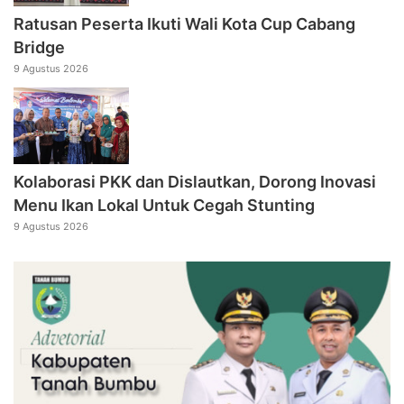
Ratusan Peserta Ikuti Wali Kota Cup Cabang
Bridge
9 Agustus 2026
Kolaborasi PKK dan Dislautkan, Dorong Inovasi
Menu Ikan Lokal Untuk Cegah Stunting
9 Agustus 2026