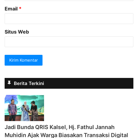
Email
*
Situs Web
Berita Terkini
Jadi Bunda QRIS Kalsel, Hj. Fathul Jannah
Muhidin Ajak Warga Biasakan Transaksi Digital