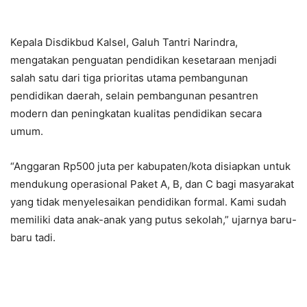
Kepala Disdikbud Kalsel, Galuh Tantri Narindra,
mengatakan penguatan pendidikan kesetaraan menjadi
salah satu dari tiga prioritas utama pembangunan
pendidikan daerah, selain pembangunan pesantren
modern dan peningkatan kualitas pendidikan secara
umum.
“Anggaran Rp500 juta per kabupaten/kota disiapkan untuk
mendukung operasional Paket A, B, dan C bagi masyarakat
yang tidak menyelesaikan pendidikan formal. Kami sudah
memiliki data anak-anak yang putus sekolah,” ujarnya baru-
baru tadi.