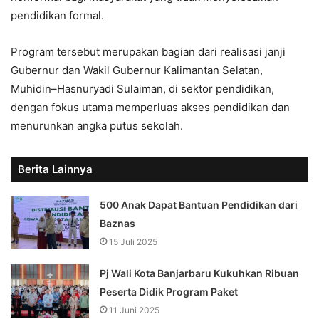
pendidikan formal.
Program tersebut merupakan bagian dari realisasi janji
Gubernur dan Wakil Gubernur Kalimantan Selatan,
Muhidin–Hasnuryadi Sulaiman, di sektor pendidikan,
dengan fokus utama memperluas akses pendidikan dan
menurunkan angka putus sekolah.
Berita Lainnya
500 Anak Dapat Bantuan Pendidikan dari
Baznas
15 Juli 2025
Pj Wali Kota Banjarbaru Kukuhkan Ribuan
Peserta Didik Program Paket
11 Juni 2025