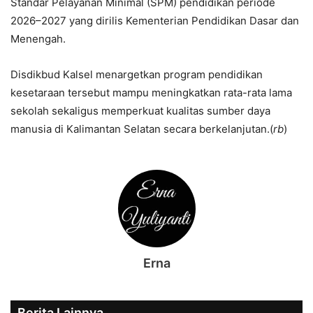
Standar Pelayanan Minimal (SPM) pendidikan periode
2026–2027 yang dirilis Kementerian Pendidikan Dasar dan
Menengah.
Disdikbud Kalsel menargetkan program pendidikan
kesetaraan tersebut mampu meningkatkan rata-rata lama
sekolah sekaligus memperkuat kualitas sumber daya
manusia di Kalimantan Selatan secara berkelanjutan.(
rb
)
Erna
Berita Lainnya