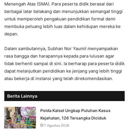
Menengah Atas (SMA). Para peserta didik berasal dari
berbagai latar belakang dan menunjukkan semangat tinggi
untuk memperoleh pengakuan pendidikan formal demi
membuka peluang lebih luas dalam kehidupan mereka ke
depan.
Dalam sambutannya, Subhan Nor Yaumil menyampaikan
rasa bangga dan harapannya kepada para lulusan agar
tidak berhenti sampai di sini. Ia berharap para peserta didik
dapat melanjutkan pendidikan ke jenjang yang lebih tinggi
atau bekerja di instansi yang telah direkomendasikan.
Berita Lainnya
Polda Kalsel Ungkap Puluhan Kasus
Kejahatan, 126 Tersangka Diciduk
7 Agustus 2026