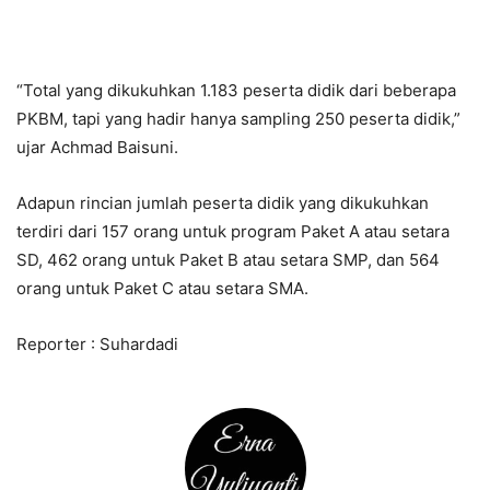
“Total yang dikukuhkan 1.183 peserta didik dari beberapa
PKBM, tapi yang hadir hanya sampling 250 peserta didik,”
ujar Achmad Baisuni.
Adapun rincian jumlah peserta didik yang dikukuhkan
terdiri dari 157 orang untuk program Paket A atau setara
SD, 462 orang untuk Paket B atau setara SMP, dan 564
orang untuk Paket C atau setara SMA.
Reporter : Suhardadi