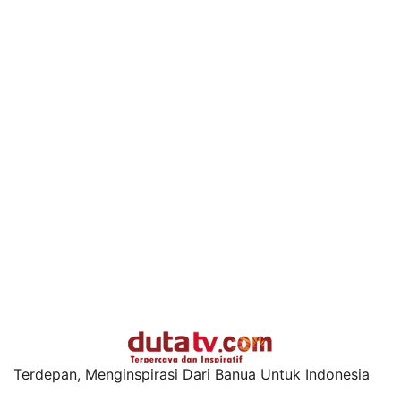
Terdepan, Menginspirasi Dari Banua Untuk Indonesia