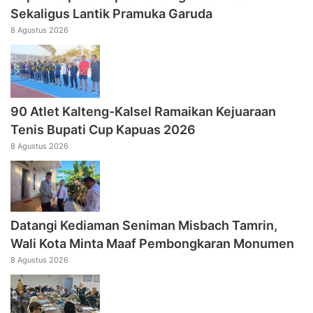
Sekaligus Lantik Pramuka Garuda
8 Agustus 2026
90 Atlet Kalteng-Kalsel Ramaikan Kejuaraan
Tenis Bupati Cup Kapuas 2026
8 Agustus 2026
Datangi Kediaman Seniman Misbach Tamrin,
Wali Kota Minta Maaf Pembongkaran Monumen
8 Agustus 2026