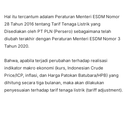
Hal itu tercantum adalam Peraturan Menteri ESDM Nomor
28 Tahun 2016 tentang Tarif Tenaga Listrik yang
Disediakan oleh PT PLN (Persero) sebagaimana telah
diubah terakhir dengan Peraturan Menteri ESDM Nomor 3
Tahun 2020.
Bahwa, apabila terjadi perubahan terhadap realisasi
indikator makro ekonomi (kurs, Indonesian Crude
Price/ICP, inflasi, dan Harga Patokan Batubara/HPB) yang
dihitung secara tiga bulanan, maka akan dilakukan
penyesuaian terhadap tarif tenaga listrik (tariff adjustment).