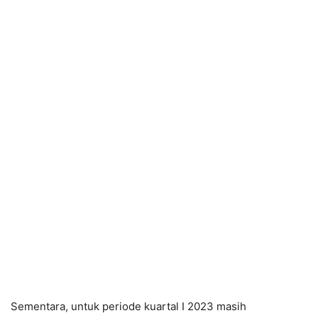
Sementara, untuk periode kuartal I 2023 masih