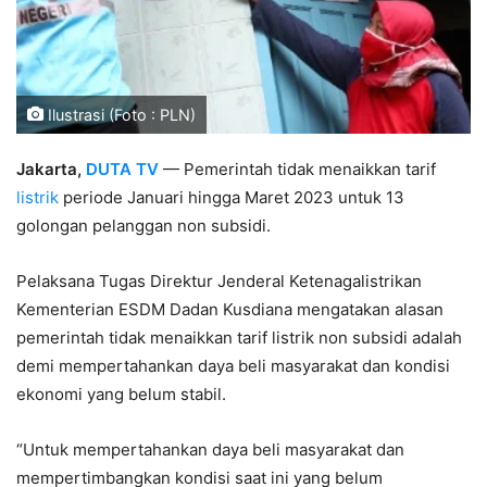
Ilustrasi (Foto : PLN)
Jakarta,
DUTA TV
— Pemerintah tidak menaikkan tarif
listrik
periode Januari hingga Maret 2023 untuk 13
golongan pelanggan non subsidi.
Pelaksana Tugas Direktur Jenderal Ketenagalistrikan
Kementerian ESDM Dadan Kusdiana mengatakan alasan
pemerintah tidak menaikkan tarif listrik non subsidi adalah
demi mempertahankan daya beli masyarakat dan kondisi
ekonomi yang belum stabil.
“Untuk mempertahankan daya beli masyarakat dan
mempertimbangkan kondisi saat ini yang belum