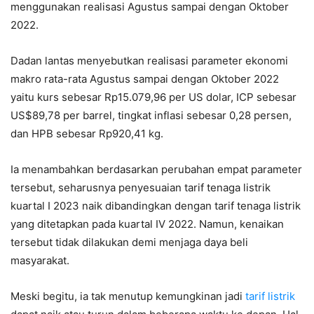
menggunakan realisasi Agustus sampai dengan Oktober
2022.
Dadan lantas menyebutkan realisasi parameter ekonomi
makro rata-rata Agustus sampai dengan Oktober 2022
yaitu kurs sebesar Rp15.079,96 per US dolar, ICP sebesar
US$89,78 per barrel, tingkat inflasi sebesar 0,28 persen,
dan HPB sebesar Rp920,41 kg.
Ia menambahkan berdasarkan perubahan empat parameter
tersebut, seharusnya penyesuaian tarif tenaga listrik
kuartal I 2023 naik dibandingkan dengan tarif tenaga listrik
yang ditetapkan pada kuartal IV 2022. Namun, kenaikan
tersebut tidak dilakukan demi menjaga daya beli
masyarakat.
Meski begitu, ia tak menutup kemungkinan jadi
tarif listrik