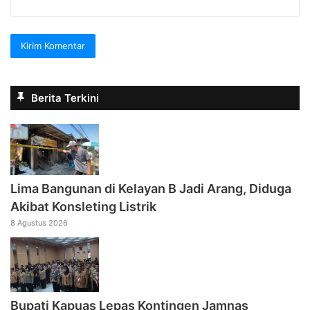
Berita Terkini
Lima Bangunan di Kelayan B Jadi Arang, Diduga
Akibat Konsleting Listrik
8 Agustus 2026
Bupati Kapuas Lepas Kontingen Jamnas