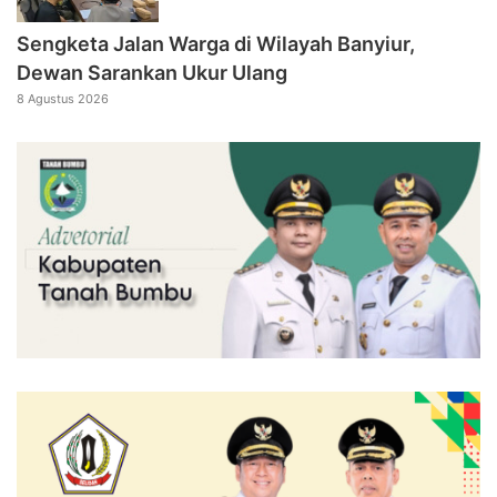
Sengketa Jalan Warga di Wilayah Banyiur,
Dewan Sarankan Ukur Ulang
8 Agustus 2026