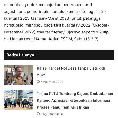
mendukung untuk melanjutkan penerapan tariff
adjustment, pemerintah memutuskan tarif tenaga listrik
kuartal I 2023 (Januari-Maret 2023) untuk pelanggan
nonsubsidi mengacu pada tarif kuartal IV 2022 (Oktober-
Desember 2022) atau tarif tetap,” ujarnya seperti dikutip
dari laman resmi Kementerian ESDM, Sabtu (31/12).
Berita Lainnya
Kalsel Target Nol Desa Tanpa Listrik di
2029
7 Agustus 2026
Tinjau PLTU Tumbang Kajuei, Ombudsman
Kalteng Apresiasi Keterbukaan Informasi
Proses Pemulihan Kelistrikan
1 Agustus 2026