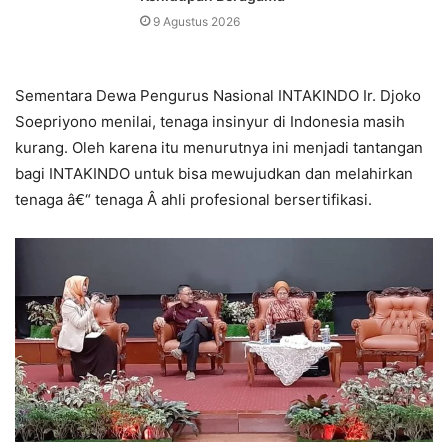
9 Agustus 2026
Sementara Dewa Pengurus Nasional INTAKINDO Ir. Djoko
Soepriyono menilai, tenaga insinyur di Indonesia masih
kurang. Oleh karena itu menurutnya ini menjadi tantangan
bagi INTAKINDO untuk bisa mewujudkan dan melahirkan
tenaga â€“ tenaga Â ahli profesional bersertifikasi.