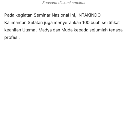
Suasana diskusi seminar
Pada kegiatan Seminar Nasional ini, INTAKINDO
Kalimantan Selatan juga menyerahkan 100 buah sertifikat
keahlian Utama , Madya dan Muda kepada sejumlah tenaga
profesi.