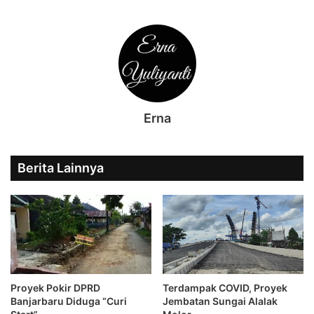
Erna
Berita Lainnya
Proyek Pokir DPRD
Terdampak COVID, Proyek
Banjarbaru Diduga “Curi
Jembatan Sungai Alalak