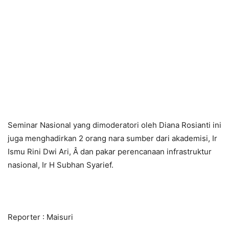
Seminar Nasional yang dimoderatori oleh Diana Rosianti ini
juga menghadirkan 2 orang nara sumber dari akademisi, Ir
Ismu Rini Dwi Ari, Â dan pakar perencanaan infrastruktur
nasional, Ir H Subhan Syarief.
Reporter : Maisuri