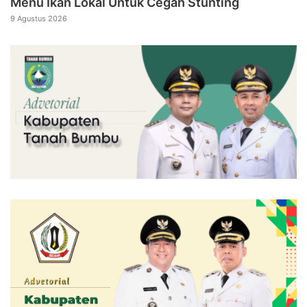
Menu Ikan Lokal Untuk Cegah Stunting
9 Agustus 2026