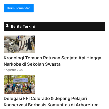
Berita Terkini
Kronologi Temuan Ratusan Senjata Api Hingga
Narkoba di Sekolah Swasta
7 Agustus 2026
Delegasi FFI Colorado & Jepang Pelajari
Konservasi Berbasis Komunitas di Arboretum