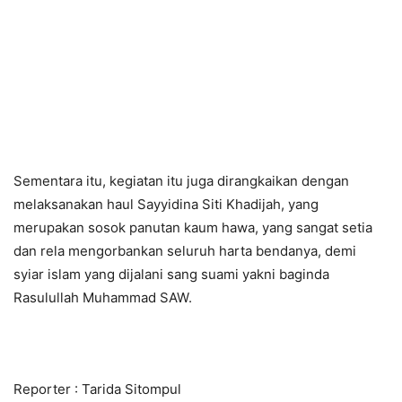
Sementara itu, kegiatan itu juga dirangkaikan dengan
melaksanakan haul Sayyidina Siti Khadijah, yang
merupakan sosok panutan kaum hawa, yang sangat setia
dan rela mengorbankan seluruh harta bendanya, demi
syiar islam yang dijalani sang suami yakni baginda
Rasulullah Muhammad SAW.
Reporter : Tarida Sitompul