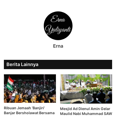
Erna
Berita Lainnya
Ribuan Jemaah ‘Banjiri’
Mesjid Ad Dienul Amin Gelar
Banjar Bersholawat Bersama
Maulid Nabi Muhammad SAW