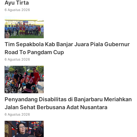
Ayu Tirta
6 Agustus 2026
Tim Sepakbola Kab Banjar Juara Piala Gubernur
Road To Pangdam Cup
6 Agustus 2026
Penyandang Disabilitas di Banjarbaru Meriahkan
Jalan Sehat Berbusana Adat Nusantara
6 Agustus 2026