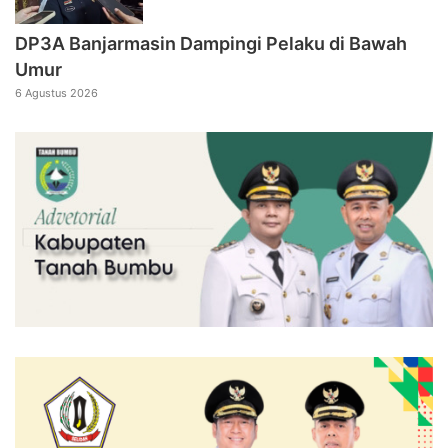
DP3A Banjarmasin Dampingi Pelaku di Bawah
Umur
6 Agustus 2026