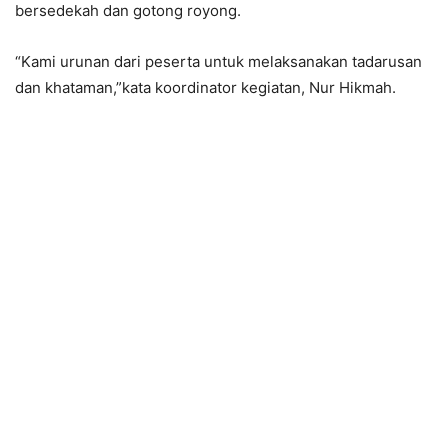
bersedekah dan gotong royong.
“Kami urunan dari peserta untuk melaksanakan tadarusan
dan khataman,”kata koordinator kegiatan, Nur Hikmah.