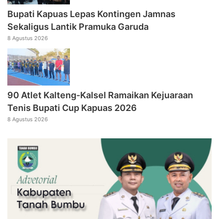
Bupati Kapuas Lepas Kontingen Jamnas
Sekaligus Lantik Pramuka Garuda
8 Agustus 2026
90 Atlet Kalteng-Kalsel Ramaikan Kejuaraan
Tenis Bupati Cup Kapuas 2026
8 Agustus 2026