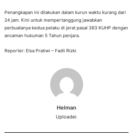
Penangkapan ini dilakukan dalam kurun waktu kurang dari
24 jam. Kini untuk mempertanggung jawabkan
perbuatanya kedua pelaku di jerat pasal 363 KUHP dengan
ancaman hukuman 5 Tahun penjara.
Reporter: Elsa Pratiwi – Fadli Rizki
Helman
Uploader.