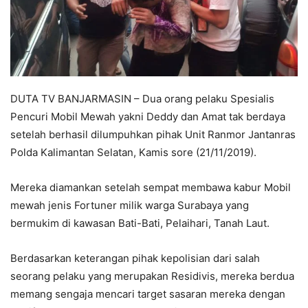
DUTA TV BANJARMASIN – Dua orang pelaku Spesialis
Pencuri Mobil Mewah yakni Deddy dan Amat tak berdaya
setelah berhasil dilumpuhkan pihak Unit Ranmor Jantanras
Polda Kalimantan Selatan, Kamis sore (21/11/2019).
Mereka diamankan setelah sempat membawa kabur Mobil
mewah jenis Fortuner milik warga Surabaya yang
bermukim di kawasan Bati-Bati, Pelaihari, Tanah Laut.
Berdasarkan keterangan pihak kepolisian dari salah
seorang pelaku yang merupakan Residivis, mereka berdua
memang sengaja mencari target sasaran mereka dengan