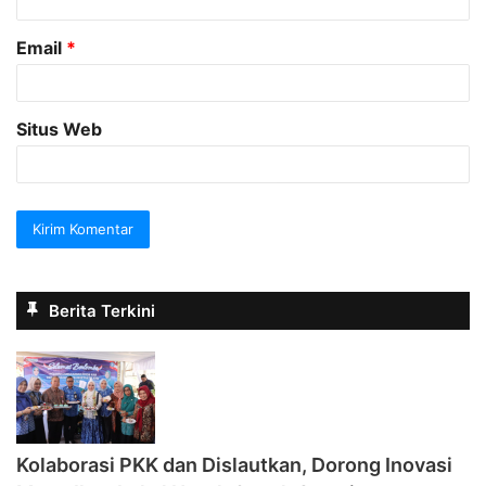
*
Email
*
Situs Web
Berita Terkini
Kolaborasi PKK dan Dislautkan, Dorong Inovasi