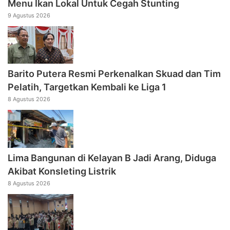
Menu Ikan Lokal Untuk Cegah Stunting
9 Agustus 2026
Barito Putera Resmi Perkenalkan Skuad dan Tim
Pelatih, Targetkan Kembali ke Liga 1
8 Agustus 2026
Lima Bangunan di Kelayan B Jadi Arang, Diduga
Akibat Konsleting Listrik
8 Agustus 2026