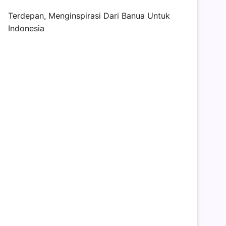
Terdepan, Menginspirasi Dari Banua Untuk
Indonesia