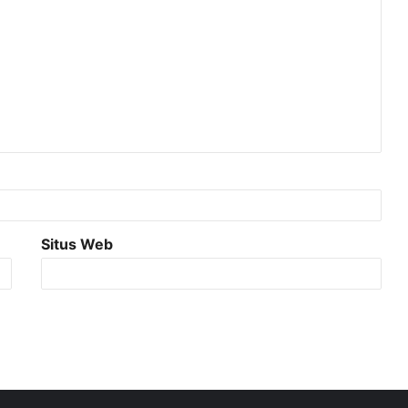
Situs Web