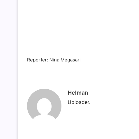
Reporter: Nina Megasari
Helman
Uploader.