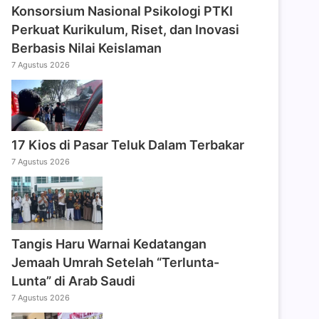
Konsorsium Nasional Psikologi PTKI
Perkuat Kurikulum, Riset, dan Inovasi
Berbasis Nilai Keislaman
7 Agustus 2026
17 Kios di Pasar Teluk Dalam Terbakar
7 Agustus 2026
Tangis Haru Warnai Kedatangan
Jemaah Umrah Setelah “Terlunta-
Lunta” di Arab Saudi
7 Agustus 2026