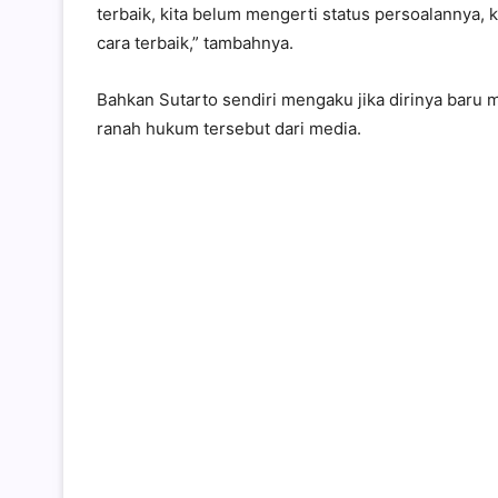
terbaik, kita belum mengerti status persoalannya, k
cara terbaik,” tambahnya.
Bahkan Sutarto sendiri mengaku jika dirinya bar
ranah hukum tersebut dari media.