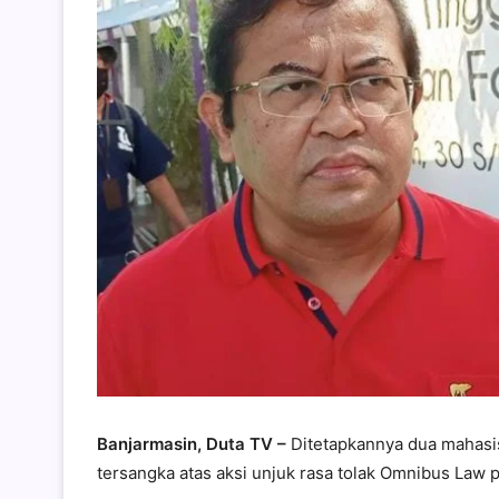
Banjarmasin, Duta TV –
Ditetapkannya dua mahasi
tersangka atas aksi unjuk rasa tolak Omnibus Law 