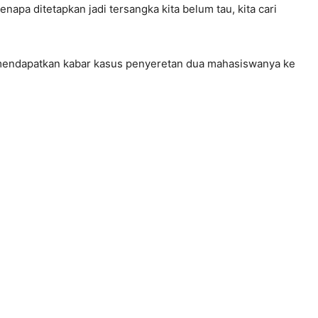
enapa ditetapkan jadi tersangka kita belum tau, kita cari
u mendapatkan kabar kasus penyeretan dua mahasiswanya ke