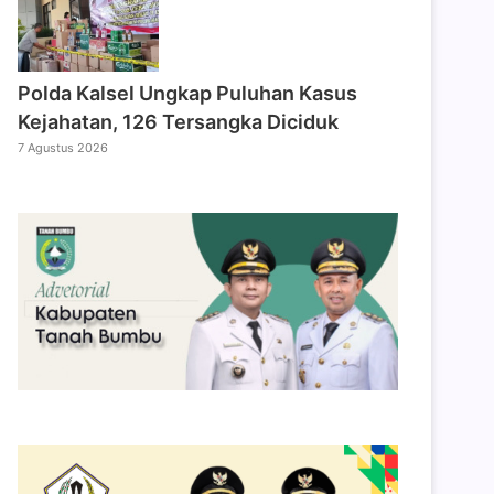
Polda Kalsel Ungkap Puluhan Kasus
Kejahatan, 126 Tersangka Diciduk
7 Agustus 2026