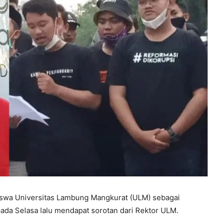
swa Universitas Lambung Mangkurat (ULM) sebagai
pada Selasa lalu mendapat sorotan dari Rektor ULM.