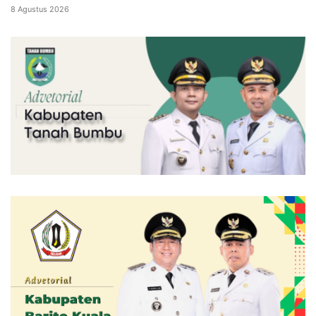
8 Agustus 2026