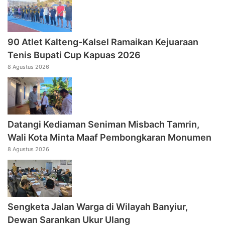
90 Atlet Kalteng-Kalsel Ramaikan Kejuaraan
Tenis Bupati Cup Kapuas 2026
8 Agustus 2026
Datangi Kediaman Seniman Misbach Tamrin,
Wali Kota Minta Maaf Pembongkaran Monumen
8 Agustus 2026
Sengketa Jalan Warga di Wilayah Banyiur,
Dewan Sarankan Ukur Ulang