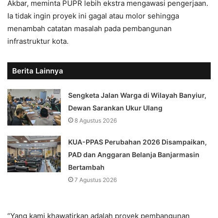
Akbar, meminta PUPR lebih ekstra mengawasi pengerjaan.
Ia tidak ingin proyek ini gagal atau molor sehingga
menambah catatan masalah pada pembangunan
infrastruktur kota.
Berita Lainnya
Sengketa Jalan Warga di Wilayah Banyiur,
Dewan Sarankan Ukur Ulang
8 Agustus 2026
KUA-PPAS Perubahan 2026 Disampaikan,
PAD dan Anggaran Belanja Banjarmasin
Bertambah
7 Agustus 2026
“Yang kami khawatirkan adalah proyek pembangunan