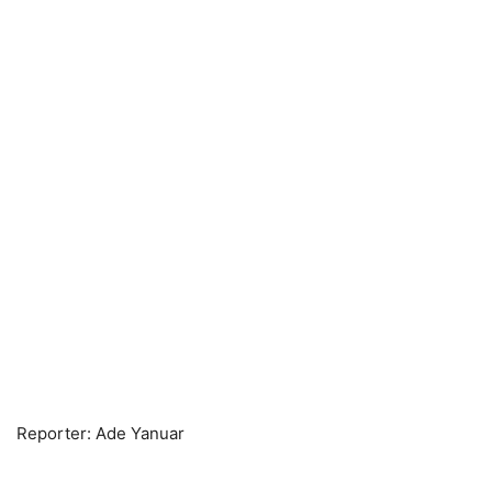
Reporter: Ade Yanuar