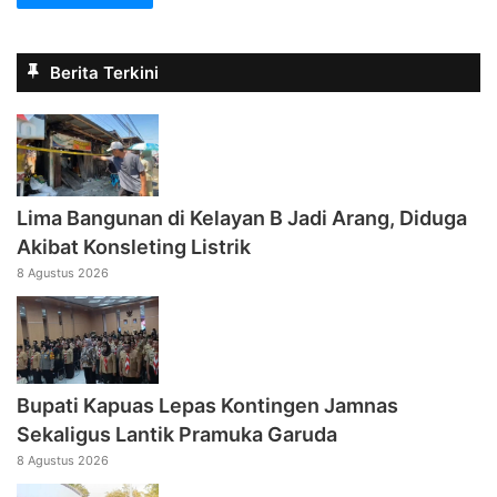
Berita Terkini
Lima Bangunan di Kelayan B Jadi Arang, Diduga
Akibat Konsleting Listrik
8 Agustus 2026
Bupati Kapuas Lepas Kontingen Jamnas
Sekaligus Lantik Pramuka Garuda
8 Agustus 2026