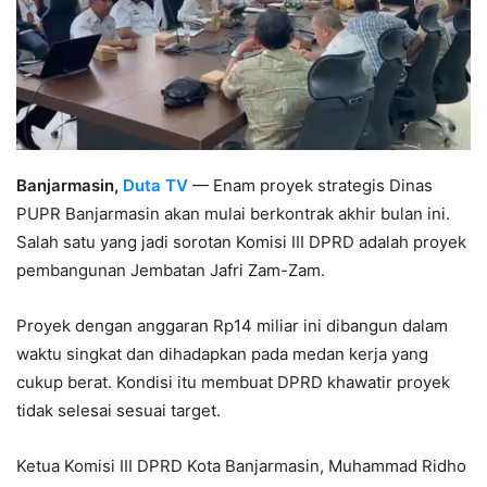
Banjarmasin,
Duta TV
— Enam proyek strategis Dinas
PUPR Banjarmasin akan mulai berkontrak akhir bulan ini.
Salah satu yang jadi sorotan Komisi III DPRD adalah proyek
pembangunan Jembatan Jafri Zam-Zam.
Proyek dengan anggaran Rp14 miliar ini dibangun dalam
waktu singkat dan dihadapkan pada medan kerja yang
cukup berat. Kondisi itu membuat DPRD khawatir proyek
tidak selesai sesuai target.
Ketua Komisi III DPRD Kota Banjarmasin, Muhammad Ridho