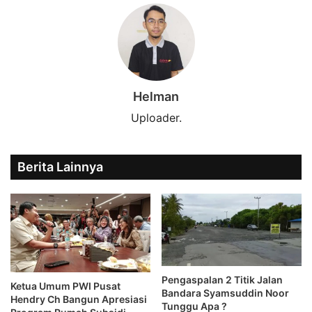
Helman
Uploader.
Berita Lainnya
Pengaspalan 2 Titik Jalan
Ketua Umum PWI Pusat
Bandara Syamsuddin Noor
Hendry Ch Bangun Apresiasi
Tunggu Apa ?