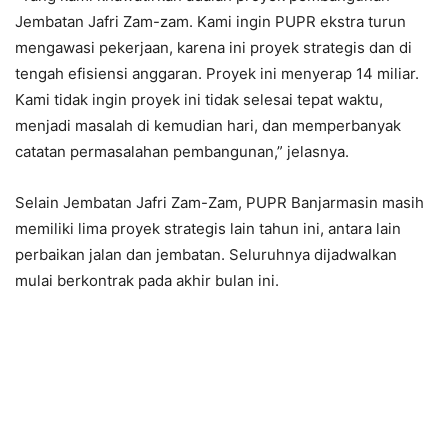
Jembatan Jafri Zam-zam. Kami ingin PUPR ekstra turun
mengawasi pekerjaan, karena ini proyek strategis dan di
tengah efisiensi anggaran. Proyek ini menyerap 14 miliar.
Kami tidak ingin proyek ini tidak selesai tepat waktu,
menjadi masalah di kemudian hari, dan memperbanyak
catatan permasalahan pembangunan,” jelasnya.
Selain Jembatan Jafri Zam-Zam, PUPR Banjarmasin masih
memiliki lima proyek strategis lain tahun ini, antara lain
perbaikan jalan dan jembatan. Seluruhnya dijadwalkan
mulai berkontrak pada akhir bulan ini.