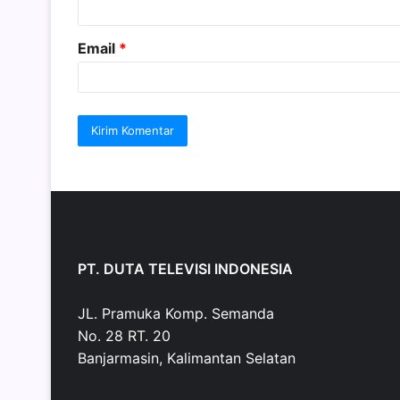
*
Email
*
PT. DUTA TELEVISI INDONESIA
JL. Pramuka Komp. Semanda
No. 28 RT. 20
Banjarmasin, Kalimantan Selatan