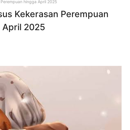
 Perempuan hingga April 2025
sus Kekerasan Perempuan
 April 2025