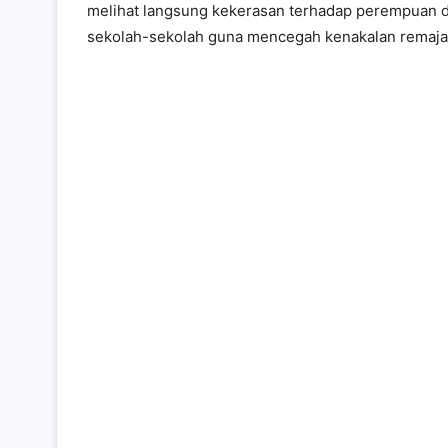
melihat langsung kekerasan terhadap perempuan da
sekolah-sekolah guna mencegah kenakalan remaja 