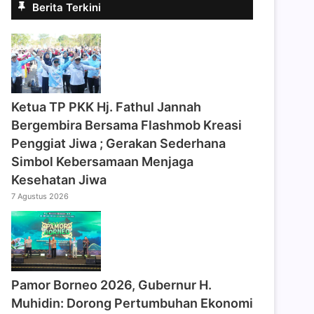
Berita Terkini
‎Ketua TP PKK Hj. Fathul Jannah
Bergembira Bersama Flashmob Kreasi
Penggiat Jiwa ; Gerakan Sederhana
Simbol Kebersamaan Menjaga
Kesehatan Jiwa
7 Agustus 2026
Pamor Borneo 2026, Gubernur H.
Muhidin: Dorong Pertumbuhan Ekonomi