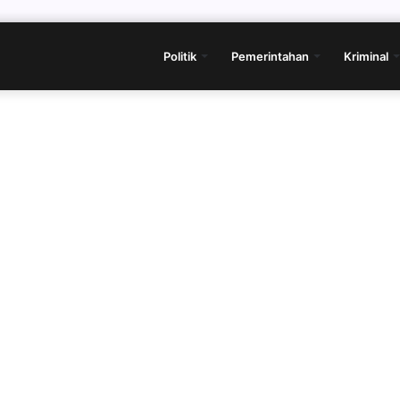
Politik
Pemerintahan
Kriminal