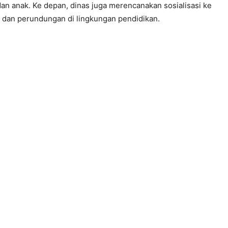
n anak. Ke depan, dinas juga merencanakan sosialisasi ke
dan perundungan di lingkungan pendidikan.