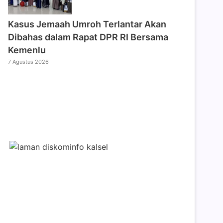
Kasus Jemaah Umroh Terlantar Akan
Dibahas dalam Rapat DPR RI Bersama
Kemenlu
7 Agustus 2026