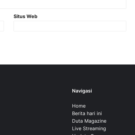
Situs Web
Navigasi
Home
Berita hari ini
Duta Magazine
Live Streaming