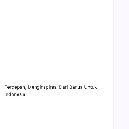
Terdepan, Menginspirasi Dari Banua Untuk
Indonesia