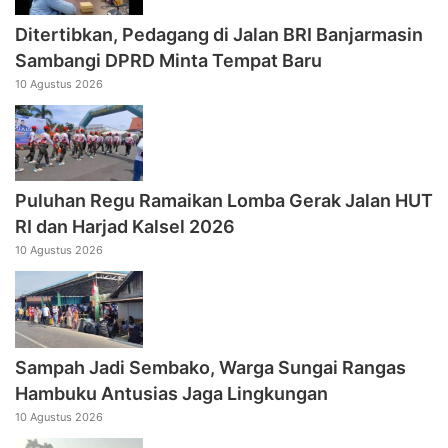
Ditertibkan, Pedagang di Jalan BRI Banjarmasin
Sambangi DPRD Minta Tempat Baru
10 Agustus 2026
Puluhan Regu Ramaikan Lomba Gerak Jalan HUT
RI dan Harjad Kalsel 2026
10 Agustus 2026
Sampah Jadi Sembako, Warga Sungai Rangas
Hambuku Antusias Jaga Lingkungan
10 Agustus 2026