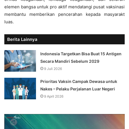
elemen bangsa untuk pro aktif mendatangi pusat vaksinasi
membantu memberikan pencerahan kepada masyarakt
luas.
Berita Lainnya
Indonesia Targetkan Bisa Buat 15 Antigen
Secara Mandiri Sebelum 2029
9 Juli 2026
Prioritas Vaksin Campak Dewasa untuk
Nakes – Pelaku Perjalanan Luar Negeri
9 April 2026