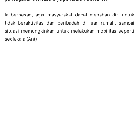
Ia berpesan, agar masyarakat dapat menahan diri untuk
tidak beraktivitas dan beribadah di luar rumah, sampai
situasi memungkinkan untuk melakukan mobilitas seperti
sediakala (Ant)