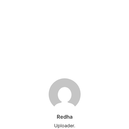
Redha
Uploader.