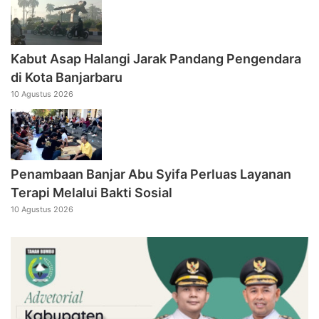
Kabut Asap Halangi Jarak Pandang Pengendara
di Kota Banjarbaru
10 Agustus 2026
Penambaan Banjar Abu Syifa Perluas Layanan
Terapi Melalui Bakti Sosial
10 Agustus 2026