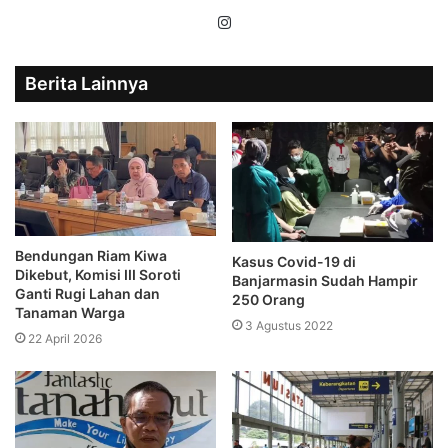
Instagram
Berita Lainnya
Bendungan Riam Kiwa
Kasus Covid-19 di
Dikebut, Komisi III Soroti
Banjarmasin Sudah Hampir
Ganti Rugi Lahan dan
250 Orang
Tanaman Warga
3 Agustus 2022
22 April 2026