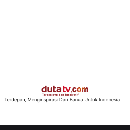
Terdepan, Menginspirasi Dari Banua Untuk Indonesia