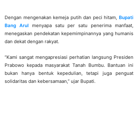
Dengan mengenakan kemeja putih dan peci hitam,
Bupati
Bang Arul
menyapa satu per satu penerima manfaat,
menegaskan pendekatan kepemimpinannya yang humanis
dan dekat dengan rakyat.
“Kami sangat mengapresiasi perhatian langsung Presiden
Prabowo kepada masyarakat Tanah Bumbu. Bantuan ini
bukan hanya bentuk kepedulian, tetapi juga penguat
solidaritas dan kebersamaan,” ujar Bupati.