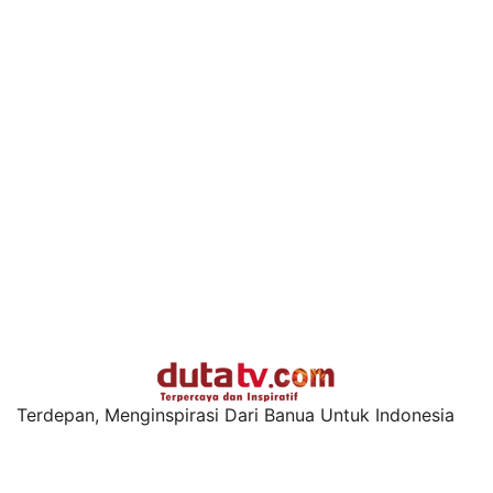
Terdepan, Menginspirasi Dari Banua Untuk Indonesia