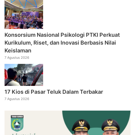
Konsorsium Nasional Psikologi PTKI Perkuat
Kurikulum, Riset, dan Inovasi Berbasis Nilai
Keislaman
7 Agustus 2026
17 Kios di Pasar Teluk Dalam Terbakar
7 Agustus 2026