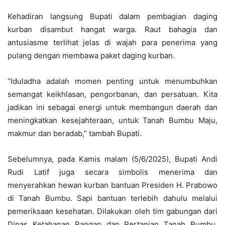
Kehadiran langsung Bupati dalam pembagian daging
kurban disambut hangat warga. Raut bahagia dan
antusiasme terlihat jelas di wajah para penerima yang
pulang dengan membawa paket daging kurban.
“Iduladha adalah momen penting untuk menumbuhkan
semangat keikhlasan, pengorbanan, dan persatuan. Kita
jadikan ini sebagai energi untuk membangun daerah dan
meningkatkan kesejahteraan, untuk Tanah Bumbu Maju,
makmur dan beradab,” tambah Bupati.
Sebelumnya, pada Kamis malam (5/6/2025), Bupati Andi
Rudi Latif juga secara simbolis menerima dan
menyerahkan hewan kurban bantuan Presiden H. Prabowo
di Tanah Bumbu. Sapi bantuan terlebih dahulu melalui
pemeriksaan kesehatan. Dilakukan oleh tim gabungan dari
Dinas Ketahanan Pangan dan Pertanian Tanah Bumbu.