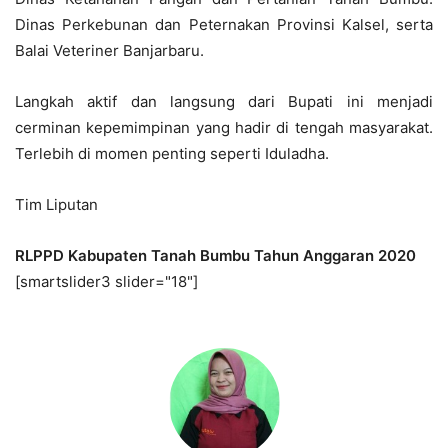
Dinas Perkebunan dan Peternakan Provinsi Kalsel, serta
Balai Veteriner Banjarbaru.
Langkah aktif dan langsung dari Bupati ini menjadi
cerminan kepemimpinan yang hadir di tengah masyarakat.
Terlebih di momen penting seperti Iduladha.
Tim Liputan
RLPPD Kabupaten Tanah Bumbu Tahun Anggaran 2020
[smartslider3 slider="18"]