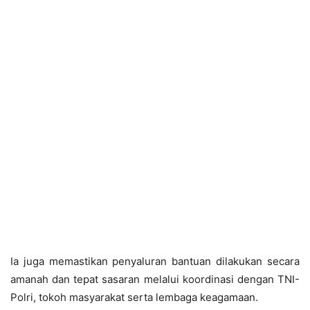
Ia juga memastikan penyaluran bantuan dilakukan secara
amanah dan tepat sasaran melalui koordinasi dengan TNI-
Polri, tokoh masyarakat serta lembaga keagamaan.