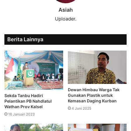
Asiah
Uploader.
Berita Lainnya
Dewan Himbau Warga Tak
Gunakan Plastik untuk
Sekda Tanbu Hadiri
Kemasan Daging Kurban
Pelantikan PB Nahdlatul
Wathan Prov Kalsel
4 Juni 2025
16 Januari 2023