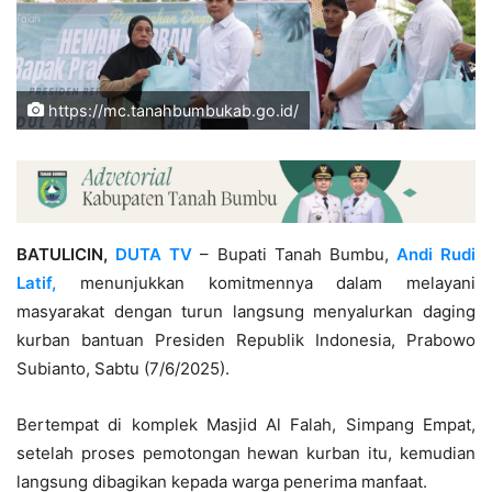
https://mc.tanahbumbukab.go.id/
BATULICIN,
DUTA TV
– Bupati Tanah Bumbu,
Andi Rudi
Latif,
menunjukkan komitmennya dalam melayani
masyarakat dengan turun langsung menyalurkan daging
kurban bantuan Presiden Republik Indonesia, Prabowo
Subianto, Sabtu (7/6/2025).
Bertempat di komplek Masjid Al Falah, Simpang Empat,
setelah proses pemotongan hewan kurban itu, kemudian
langsung dibagikan kepada warga penerima manfaat.