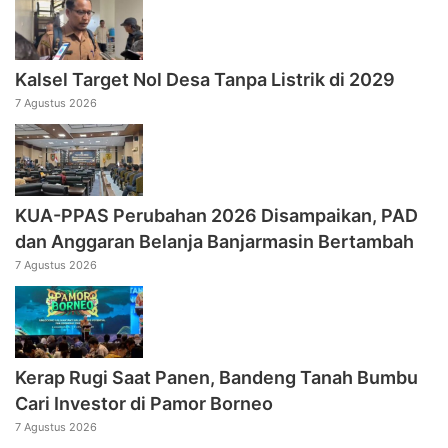
Kalsel Target Nol Desa Tanpa Listrik di 2029
7 Agustus 2026
KUA-PPAS Perubahan 2026 Disampaikan, PAD
dan Anggaran Belanja Banjarmasin Bertambah
7 Agustus 2026
Kerap Rugi Saat Panen, Bandeng Tanah Bumbu
Cari Investor di Pamor Borneo
7 Agustus 2026