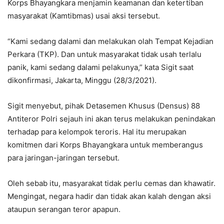
Korps Bhayangkara menjamin keamanan dan ketertiban
masyarakat (Kamtibmas) usai aksi tersebut.
“Kami sedang dalami dan melakukan olah Tempat Kejadian
Perkara (TKP). Dan untuk masyarakat tidak usah terlalu
panik, kami sedang dalami pelakunya,” kata Sigit saat
dikonfirmasi, Jakarta, Minggu (28/3/2021).
Sigit menyebut, pihak Detasemen Khusus (Densus) 88
Antiteror Polri sejauh ini akan terus melakukan penindakan
terhadap para kelompok teroris. Hal itu merupakan
komitmen dari Korps Bhayangkara untuk memberangus
para jaringan-jaringan tersebut.
Oleh sebab itu, masyarakat tidak perlu cemas dan khawatir.
Mengingat, negara hadir dan tidak akan kalah dengan aksi
ataupun serangan teror apapun.