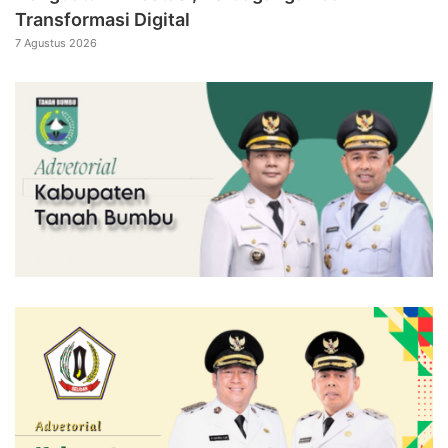
Transformasi Digital
7 Agustus 2026