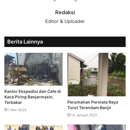
Redaksi
Editor & Uploader
Berita Lainnya
Kantor Ekspedisi dan Cafe di
Kaca Piring Banjarmasin,
Perumahan Permata Raya
Terbakar
Turut Terendam Banjir
1 Mei 2023
14 Januari 2021