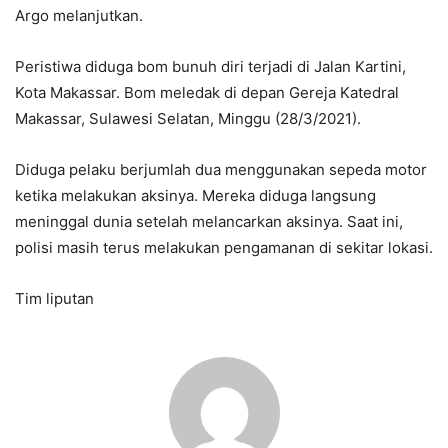
Argo melanjutkan.
Peristiwa diduga bom bunuh diri terjadi di Jalan Kartini,
Kota Makassar. Bom meledak di depan Gereja Katedral
Makassar, Sulawesi Selatan, Minggu (28/3/2021).
Diduga pelaku berjumlah dua menggunakan sepeda motor
ketika melakukan aksinya. Mereka diduga langsung
meninggal dunia setelah melancarkan aksinya. Saat ini,
polisi masih terus melakukan pengamanan di sekitar lokasi.
Tim liputan