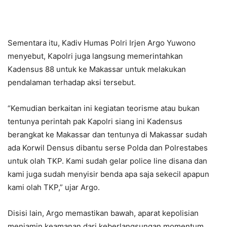
Sementara itu, Kadiv Humas Polri Irjen Argo Yuwono
menyebut, Kapolri juga langsung memerintahkan
Kadensus 88 untuk ke Makassar untuk melakukan
pendalaman terhadap aksi tersebut.
“Kemudian berkaitan ini kegiatan teorisme atau bukan
tentunya perintah pak Kapolri siang ini Kadensus
berangkat ke Makassar dan tentunya di Makassar sudah
ada Korwil Densus dibantu serse Polda dan Polrestabes
untuk olah TKP. Kami sudah gelar police line disana dan
kami juga sudah menyisir benda apa saja sekecil apapun
kami olah TKP,” ujar Argo.
Disisi lain, Argo memastikan bawah, aparat kepolisian
menjamin keamanan dari keberlangsungan momentum