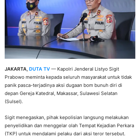
JAKARTA,
DUTA TV
— Kapolri Jenderal Listyo Sigit
Prabowo meminta kepada seluruh masyarakat untuk tidak
panik pasca-terjadinya aksi dugaan bom bunuh diri di
depan Gereja Katedral, Makassar, Sulawesi Selatan
(Sulsel).
Sigit menegaskan, pihak kepolisian langsung melakukan
penyelidikan dan menggelar olah Tempat Kejadian Perkara
(TKP) untuk mendalami pelaku dari aksi teror tersebut.