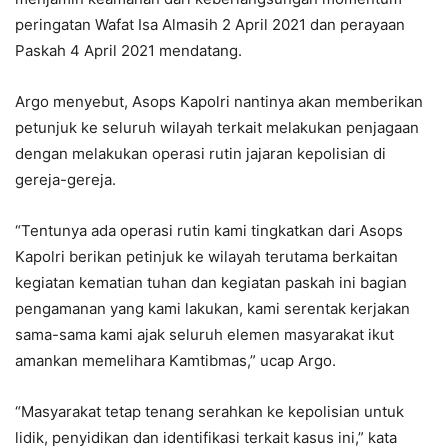
peringatan Wafat Isa Almasih 2 April 2021 dan perayaan
Paskah 4 April 2021 mendatang.
Argo menyebut, Asops Kapolri nantinya akan memberikan
petunjuk ke seluruh wilayah terkait melakukan penjagaan
dengan melakukan operasi rutin jajaran kepolisian di
gereja-gereja.
“Tentunya ada operasi rutin kami tingkatkan dari Asops
Kapolri berikan petinjuk ke wilayah terutama berkaitan
kegiatan kematian tuhan dan kegiatan paskah ini bagian
pengamanan yang kami lakukan, kami serentak kerjakan
sama-sama kami ajak seluruh elemen masyarakat ikut
amankan memelihara Kamtibmas,” ucap Argo.
“Masyarakat tetap tenang serahkan ke kepolisian untuk
lidik, penyidikan dan identifikasi terkait kasus ini,” kata