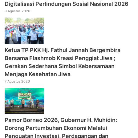
Digitalisasi Perlindungan Sosial Nasional 2026
8 Agustus 2026
‎Ketua TP PKK Hj. Fathul Jannah Bergembira
Bersama Flashmob Kreasi Penggiat Jiwa ;
Gerakan Sederhana Simbol Kebersamaan
Menjaga Kesehatan Jiwa
7 Agustus 2026
Pamor Borneo 2026, Gubernur H. Muhidin:
Dorong Pertumbuhan Ekonomi Melalui
Penguatan Investasi, Perdagangan dan