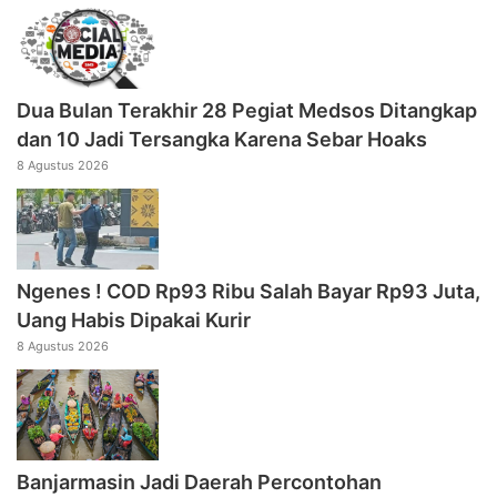
Dua Bulan Terakhir 28 Pegiat Medsos Ditangkap
dan 10 Jadi Tersangka Karena Sebar Hoaks
8 Agustus 2026
Ngenes ! COD Rp93 Ribu Salah Bayar Rp93 Juta,
Uang Habis Dipakai Kurir
8 Agustus 2026
Banjarmasin Jadi Daerah Percontohan