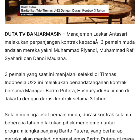
DUTA TV BANJARMASIN –
Manajemen Laskar Antasari
melakukan perpanjangan kontrak kepadaÂ 3 pemain muda
andalan mereka yakni Muhammad Riyandi, Muhammad Rafi
Syaharil dan Dandi Maulana.
3 pemain yang saat ini menjalani seleksi di Timnas
Indonesia U22 ini melakukan penandatanganan kontrak
bersama Manager Barito Putera, Hasnuryadi Sulaiman di
Jakarta dengan durasi kontrak selama 3 tahun.
Selain menjaga aset pemain muda, durasi kontrak selama
beberapa tahun dilakukan pihak menejemen untuk
program jangka panjang Barito Putera, yang berharap
mereka akan menjadi generasi emas Barito Putera di masa