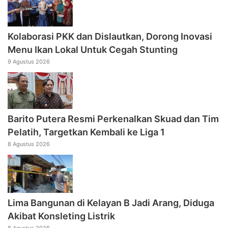
Kolaborasi PKK dan Dislautkan, Dorong Inovasi
Menu Ikan Lokal Untuk Cegah Stunting
9 Agustus 2026
Barito Putera Resmi Perkenalkan Skuad dan Tim
Pelatih, Targetkan Kembali ke Liga 1
8 Agustus 2026
Lima Bangunan di Kelayan B Jadi Arang, Diduga
Akibat Konsleting Listrik
8 Agustus 2026