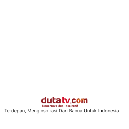
Terdepan, Menginspirasi Dari Banua Untuk Indonesia