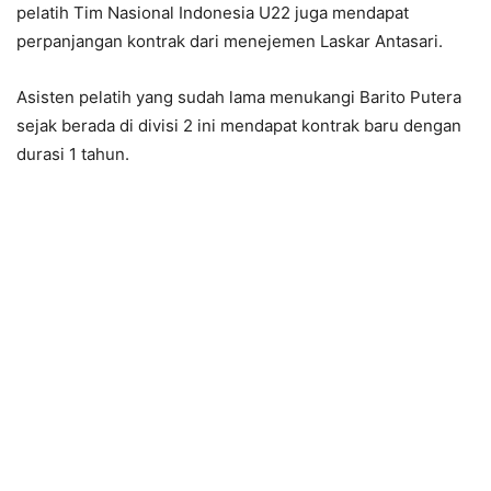
pelatih Tim Nasional Indonesia U22 juga mendapat
perpanjangan kontrak dari menejemen Laskar Antasari.
Asisten pelatih yang sudah lama menukangi Barito Putera
sejak berada di divisi 2 ini mendapat kontrak baru dengan
durasi 1 tahun.