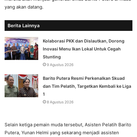
yang akan datang.
Berita Lainnya
Kolaborasi PKK dan Dislautkan, Dorong
Inovasi Menu Ikan Lokal Untuk Cegah
Stunting
9 Agustus 2026
Barito Putera Resmi Perkenalkan Skuad
dan Tim Pelatih, Targetkan Kembali ke Liga
1
8 Agustus 2026
Selain ketiga pemain muda tersebut, Asisten Pelatih Barito
Putera, Yunan Helmi yang sekarang menjadi assisten