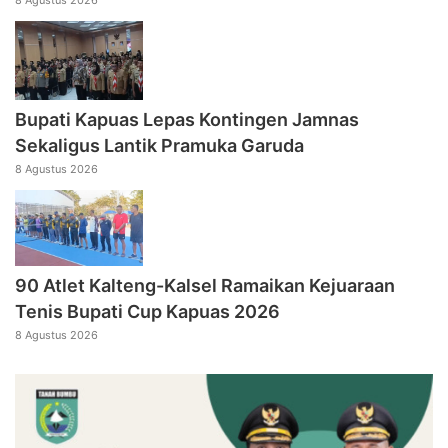
Bupati Kapuas Lepas Kontingen Jamnas
Sekaligus Lantik Pramuka Garuda
8 Agustus 2026
90 Atlet Kalteng-Kalsel Ramaikan Kejuaraan
Tenis Bupati Cup Kapuas 2026
8 Agustus 2026