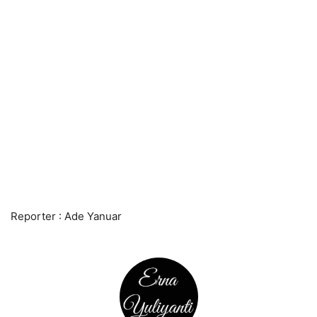
Reporter : Ade Yanuar