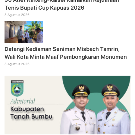
Tenis Bupati Cup Kapuas 2026
8 Agustus 2026
Datangi Kediaman Seniman Misbach Tamrin,
Wali Kota Minta Maaf Pembongkaran Monumen
8 Agustus 2026