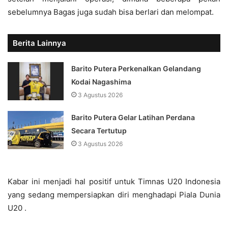
sebelumnya Bagas juga sudah bisa berlari dan melompat.
Berita Lainnya
Barito Putera Perkenalkan Gelandang
Kodai Nagashima
3 Agustus 2026
Barito Putera Gelar Latihan Perdana
Secara Tertutup
3 Agustus 2026
Kabar ini menjadi hal positif untuk Timnas U20 Indonesia
yang sedang mempersiapkan diri menghadapi Piala Dunia
U20 .