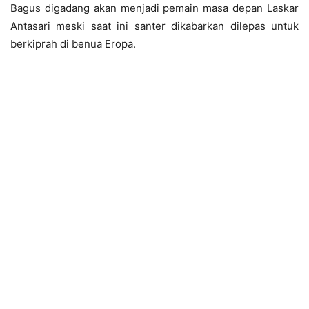
Bagus digadang akan menjadi pemain masa depan Laskar
Antasari meski saat ini santer dikabarkan dilepas untuk
berkiprah di benua Eropa.