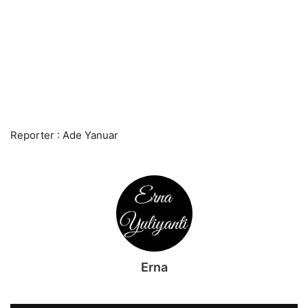
Reporter : Ade Yanuar
Erna