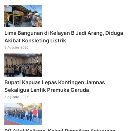
Lima Bangunan di Kelayan B Jadi Arang, Diduga
Akibat Konsleting Listrik
8 Agustus 2026
Bupati Kapuas Lepas Kontingen Jamnas
Sekaligus Lantik Pramuka Garuda
8 Agustus 2026
90 Atlet Kalteng-Kalsel Ramaikan Kejuaraan