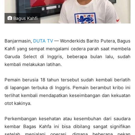
Bagus Kahfi
Banjarmasin,
DUTA TV
— Wonderkids Barito Putera, Bagus
Kahfi yang sempat mengalami cedera parah saat membela
Garuda Select di Inggris, beberapa bulan lalu, sudah
kembali melakukan latihan.
Pemain berusia 18 tahun tersebut sudah kembali berlatih
di lapangan terbuka di Inggris. Pemain berambut kribo ini
terlihat kembali mendapatkan keseimbangan dan kekuatan
otot kakinya.
Perkembangan kesehatan atau kesembuhan dari saudara
kembar Bagas Kahfa ini bisa dibilang sangat signifikan
setelah menjalani operasi, dimana beberapa pekan