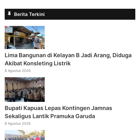
Berita Terkini
Lima Bangunan di Kelayan B Jadi Arang, Diduga
Akibat Konsleting Listrik
8 Agustus 2026
Bupati Kapuas Lepas Kontingen Jamnas
Sekaligus Lantik Pramuka Garuda
8 Agustus 2026