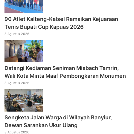
90 Atlet Kalteng-Kalsel Ramaikan Kejuaraan
Tenis Bupati Cup Kapuas 2026
8 Agustus 2026
Datangi Kediaman Seniman Misbach Tamrin,
Wali Kota Minta Maaf Pembongkaran Monumen
8 Agustus 2026
Sengketa Jalan Warga di Wilayah Banyiur,
Dewan Sarankan Ukur Ulang
8 Agustus 2026