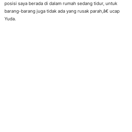
posisi saya berada di dalam rumah sedang tidur, untuk
barang-barang juga tidak ada yang rusak parah,â€ ucap
Yuda.