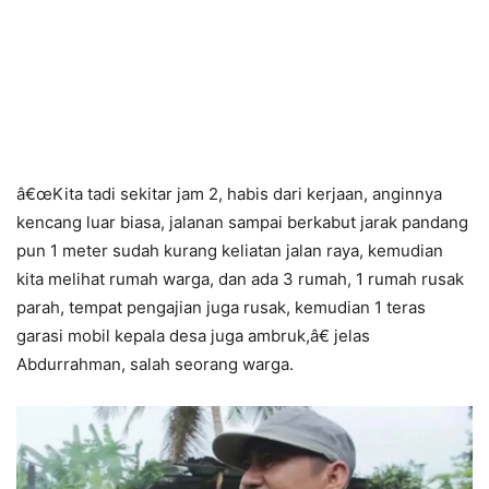
â€œKita tadi sekitar jam 2, habis dari kerjaan, anginnya
kencang luar biasa, jalanan sampai berkabut jarak pandang
pun 1 meter sudah kurang keliatan jalan raya, kemudian
kita melihat rumah warga, dan ada 3 rumah, 1 rumah rusak
parah, tempat pengajian juga rusak, kemudian 1 teras
garasi mobil kepala desa juga ambruk,â€ jelas
Abdurrahman, salah seorang warga.