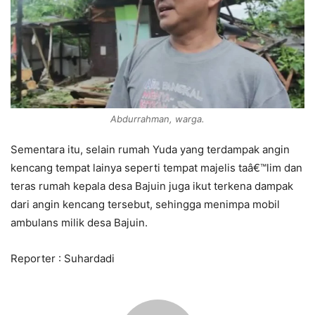
Abdurrahman, warga.
Sementara itu, selain rumah Yuda yang terdampak angin
kencang tempat lainya seperti tempat majelis taâ€™lim dan
teras rumah kepala desa Bajuin juga ikut terkena dampak
dari angin kencang tersebut, sehingga menimpa mobil
ambulans milik desa Bajuin.
Reporter : Suhardadi