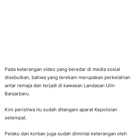
Pada keterangan video yang beredar di media sosial
disebutkan, bahwa yang terekam merupakan perkelahian
antar remaja dan terjadi di kawasan Landasan Ulin
Banjarbaru.
Kini peristiwa itu sudah ditangani aparat Kepolisian
setempat.
Pelaku dan korban juga sudah dimintai keterangan oleh