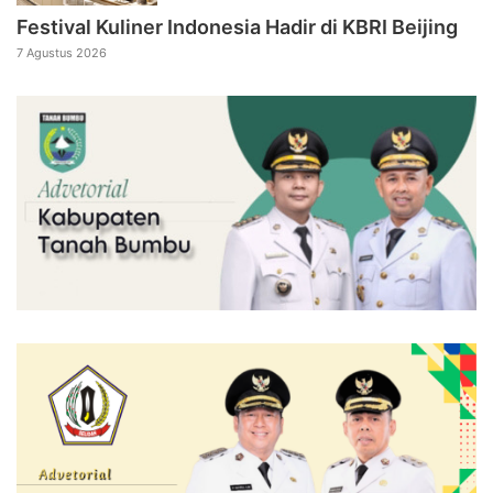
Festival Kuliner Indonesia Hadir di KBRI Beijing
7 Agustus 2026