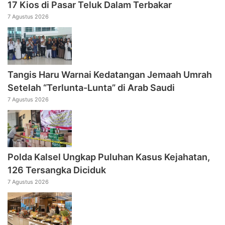
17 Kios di Pasar Teluk Dalam Terbakar
7 Agustus 2026
Tangis Haru Warnai Kedatangan Jemaah Umrah
Setelah “Terlunta-Lunta” di Arab Saudi
7 Agustus 2026
Polda Kalsel Ungkap Puluhan Kasus Kejahatan,
126 Tersangka Diciduk
7 Agustus 2026