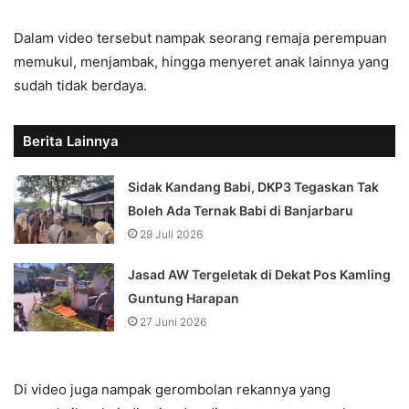
Dalam video tersebut nampak seorang remaja perempuan
memukul, menjambak, hingga menyeret anak lainnya yang
sudah tidak berdaya.
Berita Lainnya
Sidak Kandang Babi, DKP3 Tegaskan Tak
Boleh Ada Ternak Babi di Banjarbaru
29 Juli 2026
Jasad AW Tergeletak di Dekat Pos Kamling
Guntung Harapan
27 Juni 2026
Di video juga nampak gerombolan rekannya yang