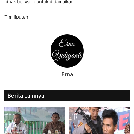
pihak berwajib untuk didamaikan.
Tim liputan
Erna
Berita Lainnya