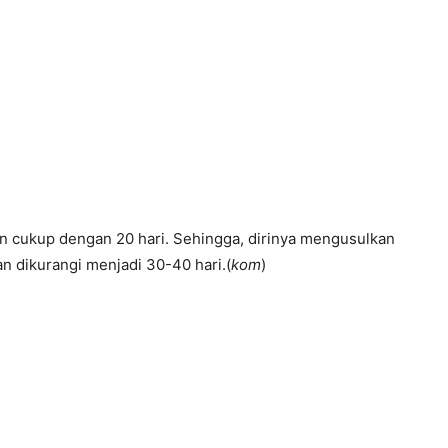
 cukup dengan 20 hari. Sehingga, dirinya mengusulkan
n dikurangi menjadi 30-40 hari.(
kom
)