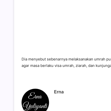
Dia menyebut sebenarnya melaksanakan umrah pun
agar masa berlaku visa umrah, ziarah, dan kunjunga
Erna