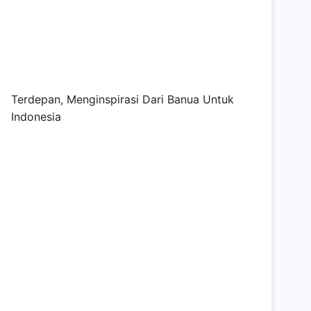
Terdepan, Menginspirasi Dari Banua Untuk
Indonesia