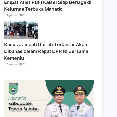
Empat Atlet PBFI Kalsel Siap Berlaga di
Kejurnas Terbuka Manado
7 Agustus 2026
Kasus Jemaah Umroh Terlantar Akan
Dibahas dalam Rapat DPR RI Bersama
Kemenlu
7 Agustus 2026