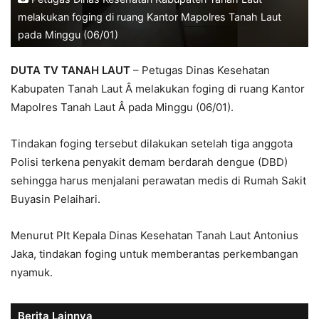
melakukan foging di ruang Kantor Mapolres Tanah Laut
pada Minggu (06/01)
DUTA TV TANAH LAUT
– Petugas Dinas Kesehatan
Kabupaten Tanah Laut Â melakukan foging di ruang Kantor
Mapolres Tanah Laut Â pada Minggu (06/01).
Tindakan foging tersebut dilakukan setelah tiga anggota
Polisi terkena penyakit demam berdarah dengue (DBD)
sehingga harus menjalani perawatan medis di Rumah Sakit
Buyasin Pelaihari.
Menurut Plt Kepala Dinas Kesehatan Tanah Laut Antonius
Jaka, tindakan foging untuk memberantas perkembangan
nyamuk.
Berita Lainnya