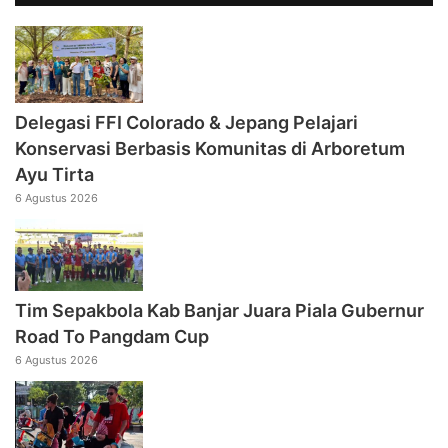
Delegasi FFI Colorado & Jepang Pelajari
Konservasi Berbasis Komunitas di Arboretum
Ayu Tirta
6 Agustus 2026
Tim Sepakbola Kab Banjar Juara Piala Gubernur
Road To Pangdam Cup
6 Agustus 2026