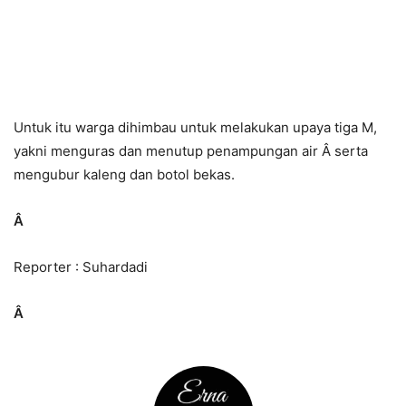
Untuk itu warga dihimbau untuk melakukan upaya tiga M,
yakni menguras dan menutup penampungan air Â serta
mengubur kaleng dan botol bekas.
Â
Reporter : Suhardadi
Â