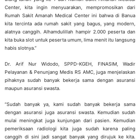
Center, kita ingin menyuarakan, mempromosikan dari
Rumah Sakit Amanah Medical Center ini bahwa di Banua
kita tercinta ada rumah sakit yang bagus, yang modern,
alatnya canggih. Alhamdulillah hampir 2.000 peserta dan
kita buka slot untuk peserta umum, lima menit itu langsung
habis slotnya.”
Dr. Arif Nur Widodo, SPPD-KGEH, FINASIM, Wadir
Pelayanan & Penunjang Medis RS AMC, juga menjelaskan
pihaknya sudah banyak bekerja sama dengan asuransi
maupun asuransi swasta.
“Sudah banyak ya, kami sudah banyak bekerja sama
dengan asuransi juga asuransi swasta. Kemudian sudah
mulai meningkat juga kunjungan dari pasien. Kemudian
pemeriksaan radiologi kita juga sudah karena paling
canggih di sini jadi sangat banyak yang dirujuk ke kita.