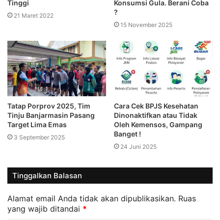
Tinggi
Konsumsi Gula. Berani Coba
?
21 Maret 2022
15 November 2025
Tatap Porprov 2025, Tim
Cara Cek BPJS Kesehatan
Tinju Banjarmasin Pasang
Dinonaktifkan atau Tidak
Target Lima Emas
Oleh Kemensos, Gampang
Banget !
3 September 2025
24 Juni 2025
Tinggalkan Balasan
Alamat email Anda tidak akan dipublikasikan.
Ruas
yang wajib ditandai
*