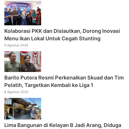
Kolaborasi PKK dan Dislautkan, Dorong Inovasi
Menu Ikan Lokal Untuk Cegah Stunting
9 Agustus 2026
Barito Putera Resmi Perkenalkan Skuad dan Tim
Pelatih, Targetkan Kembali ke Liga 1
8 Agustus 2026
Lima Bangunan di Kelayan B Jadi Arang, Diduga