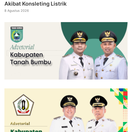
Akibat Konsleting Listrik
8 Agustus 2026