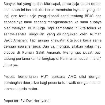
Banyak hal yang sudah kita capai, tentu saja tahun depan
dan tahun ini berarti kita harus membuka layanan yang lain
lagi dan tentu saja yang dinanti-nanti tentang BPJS dan
sebagainya kami sedang mengusahakan ke sana supaya
bisa melayani BPJS juga. Tapi sementara ini kita fokus ke
sentra-sentra unggulan yang diunggulkan oleh Rumah
Sakit Amanah. Tapi jangan khawatir, kita juga kerja sama
dengan asuransi juga. Dan ya, monggi, silakan kalau mau
dicoba di Rumah Sakit Amanah. Mengingat pusat bayi
tabung pertama kali terlengkap di Kalimantan sudah mulai,”
jelasnya.
Proses kemeriahan HUT perdana AMC diisi dengan
pembagian doorprize bagi peserta fun walk dengan hadiah
utama sepeda motor.
Reporter: Evi Dwi Herliyanti