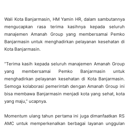
Wali Kota Banjarmasin, HM Yamin HR, dalam sambutannya
mengucapkan rasa terima kasihnya kepada seluruh
manajemen Amanah Group yang membersamai Pemko
Banjarmasin untuk menghadirkan pelayanan kesehatan di
Kota Banjarmasin.
“Terima kasih kepada seluruh manajemen Amanah Group
yang membersamai Pemko Banjarmasin untuk
menghadirkan pelayanan kesehatan di Kota Banjarmasin.
Semoga kolaborasi pemerintah dengan Amanah Group ini
bisa membawa Banjarmasin menjadi kota yang sehat, kota
yang maju,” ucapnya.
Momentum ulang tahun pertama ini juga dimanfaatkan RS
AMC untuk memperkenalkan berbagai layanan unggulan