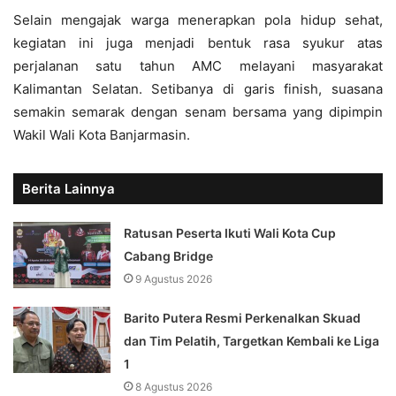
Selain mengajak warga menerapkan pola hidup sehat,
kegiatan ini juga menjadi bentuk rasa syukur atas
perjalanan satu tahun AMC melayani masyarakat
Kalimantan Selatan. Setibanya di garis finish, suasana
semakin semarak dengan senam bersama yang dipimpin
Wakil Wali Kota Banjarmasin.
Berita Lainnya
Ratusan Peserta Ikuti Wali Kota Cup
Cabang Bridge
9 Agustus 2026
Barito Putera Resmi Perkenalkan Skuad
dan Tim Pelatih, Targetkan Kembali ke Liga
1
8 Agustus 2026