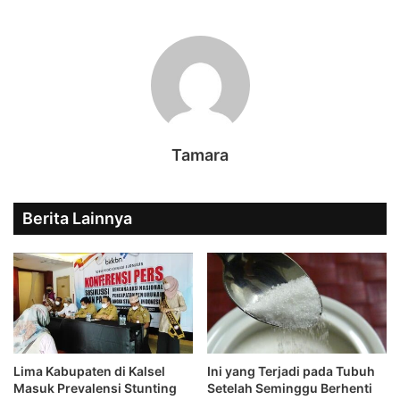
Tamara
Berita Lainnya
Lima Kabupaten di Kalsel
Ini yang Terjadi pada Tubuh
Masuk Prevalensi Stunting
Setelah Seminggu Berhenti