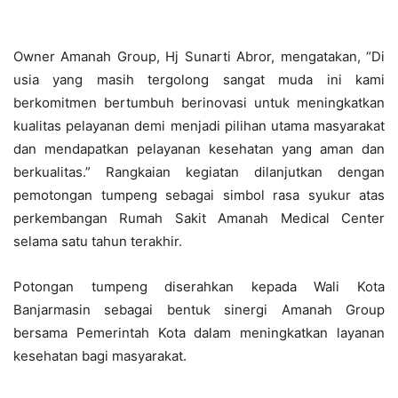
Owner Amanah Group, Hj Sunarti Abror, mengatakan, “Di
usia yang masih tergolong sangat muda ini kami
berkomitmen bertumbuh berinovasi untuk meningkatkan
kualitas pelayanan demi menjadi pilihan utama masyarakat
dan mendapatkan pelayanan kesehatan yang aman dan
berkualitas.” Rangkaian kegiatan dilanjutkan dengan
pemotongan tumpeng sebagai simbol rasa syukur atas
perkembangan Rumah Sakit Amanah Medical Center
selama satu tahun terakhir.
Potongan tumpeng diserahkan kepada Wali Kota
Banjarmasin sebagai bentuk sinergi Amanah Group
bersama Pemerintah Kota dalam meningkatkan layanan
kesehatan bagi masyarakat.