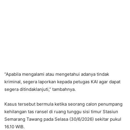
“Apabila mengalami atau mengetahui adanya tindak
kriminal, segera laporkan kepada petugas KAI agar dapat
segera ditindaklanjuti,” tambahnya.
Kasus tersebut bermula ketika seorang calon penumpang
kehilangan tas ransel di ruang tunggu sisi timur Stasiun
Semarang Tawang pada Selasa (30/6/2026) sekitar pukul
16.10 WIB.