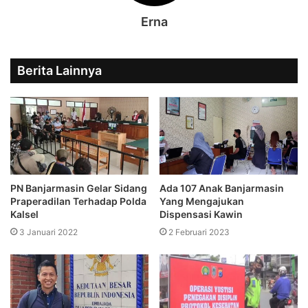
Erna
Berita Lainnya
Ada 107 Anak Banjarmasin
PN Banjarmasin Gelar Sidang
Yang Mengajukan
Praperadilan Terhadap Polda
Dispensasi Kawin
Kalsel
2 Februari 2023
3 Januari 2022