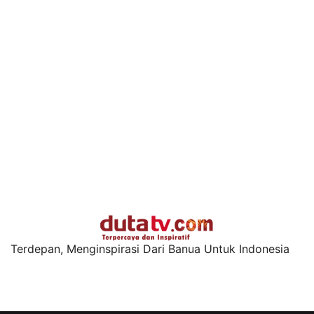
Terdepan, Menginspirasi Dari Banua Untuk Indonesia