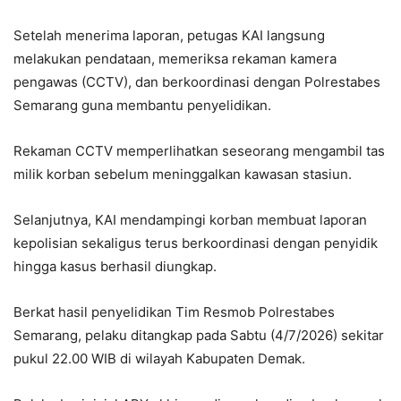
Setelah menerima laporan, petugas KAI langsung
melakukan pendataan, memeriksa rekaman kamera
pengawas (CCTV), dan berkoordinasi dengan Polrestabes
Semarang guna membantu penyelidikan.
Rekaman CCTV memperlihatkan seseorang mengambil tas
milik korban sebelum meninggalkan kawasan stasiun.
Selanjutnya, KAI mendampingi korban membuat laporan
kepolisian sekaligus terus berkoordinasi dengan penyidik
hingga kasus berhasil diungkap.
Berkat hasil penyelidikan Tim Resmob Polrestabes
Semarang, pelaku ditangkap pada Sabtu (4/7/2026) sekitar
pukul 22.00 WIB di wilayah Kabupaten Demak.