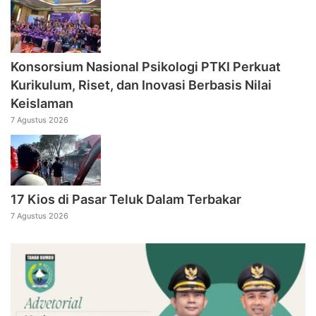
Konsorsium Nasional Psikologi PTKI Perkuat
Kurikulum, Riset, dan Inovasi Berbasis Nilai
Keislaman
7 Agustus 2026
17 Kios di Pasar Teluk Dalam Terbakar
7 Agustus 2026