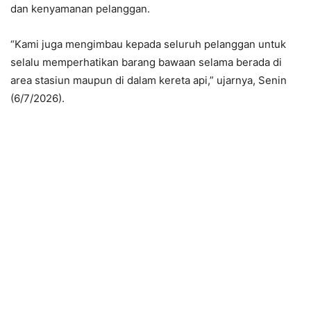
dan kenyamanan pelanggan.
“Kami juga mengimbau kepada seluruh pelanggan untuk
selalu memperhatikan barang bawaan selama berada di
area stasiun maupun di dalam kereta api,” ujarnya, Senin
(6/7/2026).