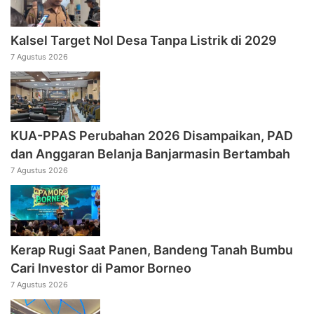
Kalsel Target Nol Desa Tanpa Listrik di 2029
7 Agustus 2026
KUA-PPAS Perubahan 2026 Disampaikan, PAD
dan Anggaran Belanja Banjarmasin Bertambah
7 Agustus 2026
Kerap Rugi Saat Panen, Bandeng Tanah Bumbu
Cari Investor di Pamor Borneo
7 Agustus 2026