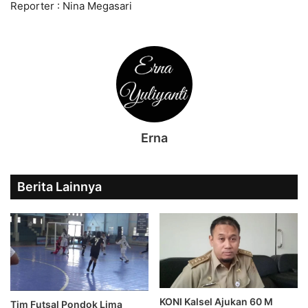
Reporter : Nina Megasari
Erna
Berita Lainnya
KONI Kalsel Ajukan 60 M
Tim Futsal Pondok Lima