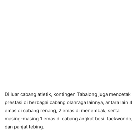
Di luar cabang atletik, kontingen Tabalong juga mencetak
prestasi di berbagai cabang olahraga lainnya, antara lain 4
emas di cabang renang, 2 emas di menembak, serta
masing-masing 1 emas di cabang angkat besi, taekwondo,
dan panjat tebing.