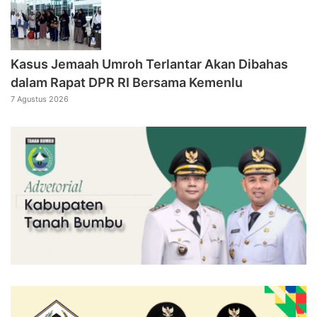
Kasus Jemaah Umroh Terlantar Akan Dibahas
dalam Rapat DPR RI Bersama Kemenlu
7 Agustus 2026