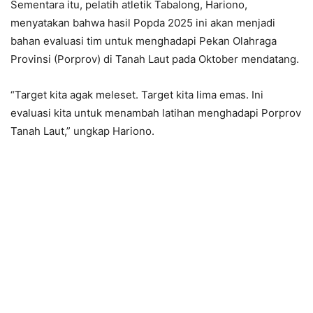
Sementara itu, pelatih atletik Tabalong, Hariono,
menyatakan bahwa hasil Popda 2025 ini akan menjadi
bahan evaluasi tim untuk menghadapi Pekan Olahraga
Provinsi (Porprov) di Tanah Laut pada Oktober mendatang.
“Target kita agak meleset. Target kita lima emas. Ini
evaluasi kita untuk menambah latihan menghadapi Porprov
Tanah Laut,” ungkap Hariono.