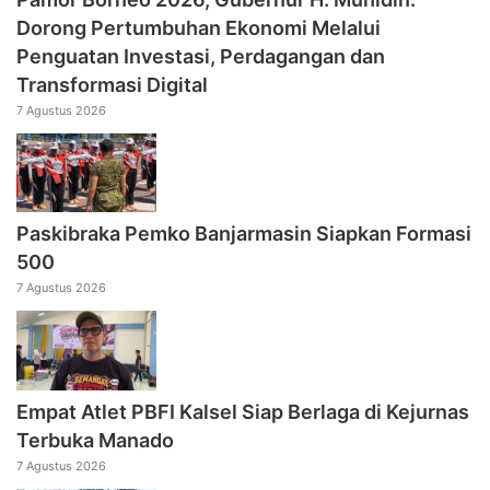
Dorong Pertumbuhan Ekonomi Melalui
Penguatan Investasi, Perdagangan dan
Transformasi Digital
7 Agustus 2026
Paskibraka Pemko Banjarmasin Siapkan Formasi
500
7 Agustus 2026
Empat Atlet PBFI Kalsel Siap Berlaga di Kejurnas
Terbuka Manado
7 Agustus 2026