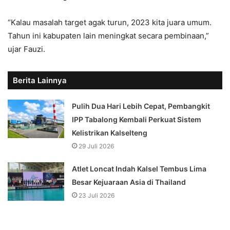
“Kalau masalah target agak turun, 2023 kita juara umum.
Tahun ini kabupaten lain meningkat secara pembinaan,”
ujar Fauzi.
Berita Lainnya
Pulih Dua Hari Lebih Cepat, Pembangkit
IPP Tabalong Kembali Perkuat Sistem
Kelistrikan Kalselteng
29 Juli 2026
Atlet Loncat Indah Kalsel Tembus Lima
Besar Kejuaraan Asia di Thailand
23 Juli 2026