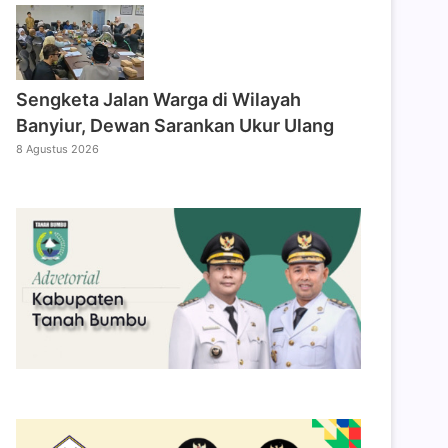
Sengketa Jalan Warga di Wilayah
Banyiur, Dewan Sarankan Ukur Ulang
8 Agustus 2026