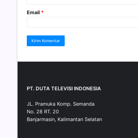
Email
*
PT. DUTA TELEVISI INDONESIA
JL. Pramuka Komp. Semanda
No. 28 RT. 20
Banjarmasin, Kalimantan Selatan