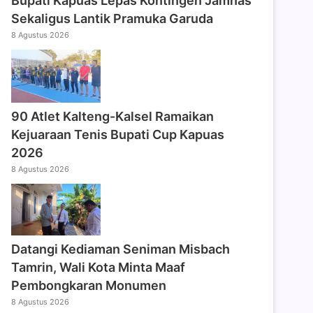
Bupati Kapuas Lepas Kontingen Jamnas
Sekaligus Lantik Pramuka Garuda
8 Agustus 2026
90 Atlet Kalteng-Kalsel Ramaikan
Kejuaraan Tenis Bupati Cup Kapuas
2026
8 Agustus 2026
Datangi Kediaman Seniman Misbach
Tamrin, Wali Kota Minta Maaf
Pembongkaran Monumen
8 Agustus 2026