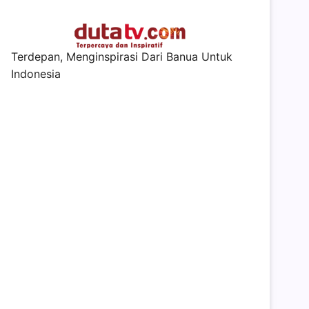
Terdepan, Menginspirasi Dari Banua Untuk
Indonesia