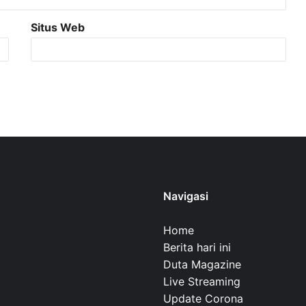
Situs Web
Navigasi
Home
Berita hari ini
Duta Magazine
Live Streaming
Update Corona