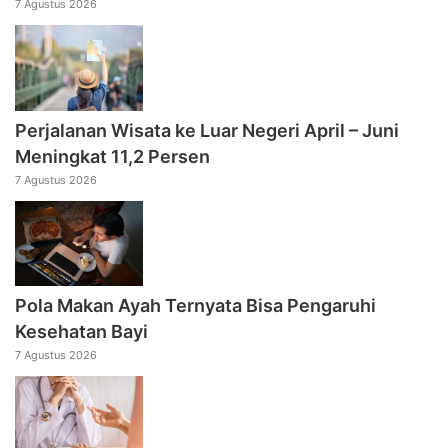
7 Agustus 2026
Perjalanan Wisata ke Luar Negeri April – Juni
Meningkat 11,2 Persen
7 Agustus 2026
Pola Makan Ayah Ternyata Bisa Pengaruhi
Kesehatan Bayi
7 Agustus 2026