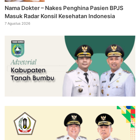
Nama Dokter – Nakes Penghina Pasien BPJS
Masuk Radar Konsil Kesehatan Indonesia
7 Agustus 2026