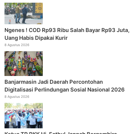
Ngenes ! COD Rp93 Ribu Salah Bayar Rp93 Juta,
Uang Habis Dipakai Kurir
8 Agustus 2026
Banjarmasin Jadi Daerah Percontohan
Digitalisasi Perlindungan Sosial Nasional 2026
8 Agustus 2026