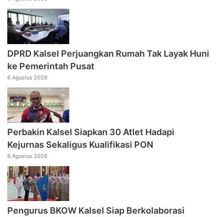
DPRD Kalsel Perjuangkan Rumah Tak Layak Huni
ke Pemerintah Pusat
6 Agustus 2026
Perbakin Kalsel Siapkan 30 Atlet Hadapi
Kejurnas Sekaligus Kualifikasi PON
6 Agustus 2026
Pengurus BKOW Kalsel Siap Berkolaborasi