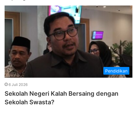
Pendidikan
6 Juli 2026
Sekolah Negeri Kalah Bersaing dengan
Sekolah Swasta?