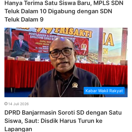
Hanya Terima Satu Siswa Baru, MPLS SDN
Teluk Dalam 10 Digabung dengan SDN
Teluk Dalam 9
Kabar Wakil Rakyat
14 Juli 2026
DPRD Banjarmasin Soroti SD dengan Satu
Siswa, Saut: Disdik Harus Turun ke
Lapangan