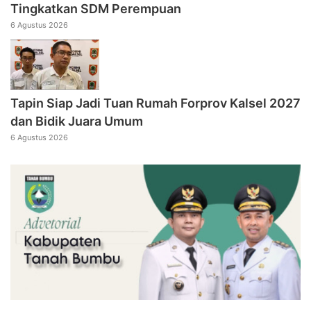
Tingkatkan SDM Perempuan
6 Agustus 2026
Tapin Siap Jadi Tuan Rumah Forprov Kalsel 2027
dan Bidik Juara Umum
6 Agustus 2026