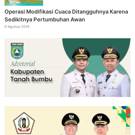
Operasi Modifikasi Cuaca Ditangguhnya Karena
Sedikitnya Pertumbuhan Awan
6 Agustus 2026