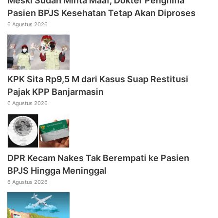
Meski Sudah Minta Maaf, Dokter Penghina
Pasien BPJS Kesehatan Tetap Akan Diproses
6 Agustus 2026
KPK Sita Rp9,5 M dari Kasus Suap Restitusi
Pajak KPP Banjarmasin
6 Agustus 2026
DPR Kecam Nakes Tak Berempati ke Pasien
BPJS Hingga Meninggal
6 Agustus 2026