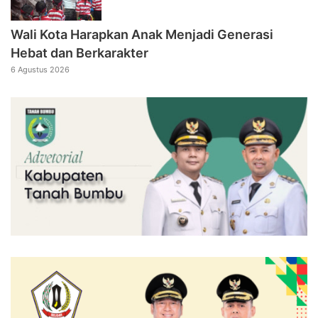
Wali Kota Harapkan Anak Menjadi Generasi
Hebat dan Berkarakter
6 Agustus 2026