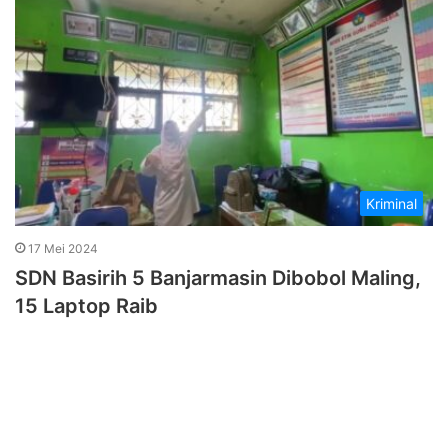
Kriminal
17 Mei 2024
SDN Basirih 5 Banjarmasin Dibobol Maling,
15 Laptop Raib