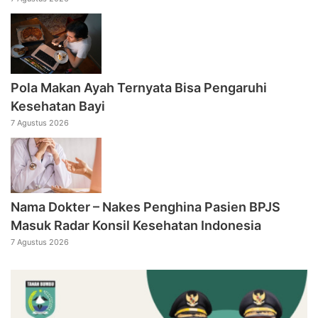
Pola Makan Ayah Ternyata Bisa Pengaruhi
Kesehatan Bayi
7 Agustus 2026
Nama Dokter – Nakes Penghina Pasien BPJS
Masuk Radar Konsil Kesehatan Indonesia
7 Agustus 2026