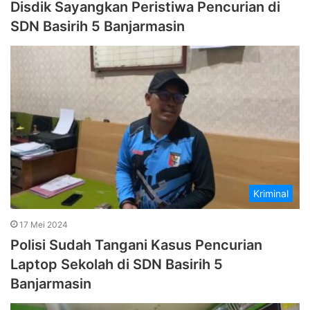
Disdik Sayangkan Peristiwa Pencurian di
SDN Basirih 5 Banjarmasin
Kriminal
17 Mei 2024
Polisi Sudah Tangani Kasus Pencurian
Laptop Sekolah di SDN Basirih 5
Banjarmasin