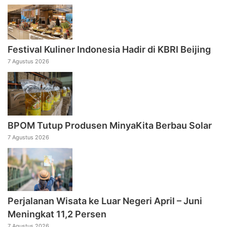
Festival Kuliner Indonesia Hadir di KBRI Beijing
7 Agustus 2026
BPOM Tutup Produsen MinyaKita Berbau Solar
7 Agustus 2026
Perjalanan Wisata ke Luar Negeri April – Juni
Meningkat 11,2 Persen
7 Agustus 2026