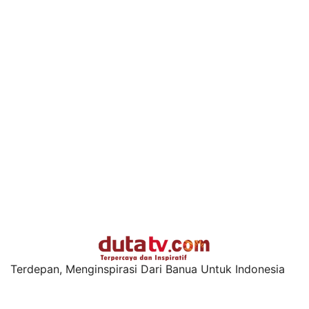
Terdepan, Menginspirasi Dari Banua Untuk Indonesia