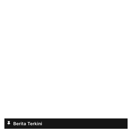
Berita Terkini