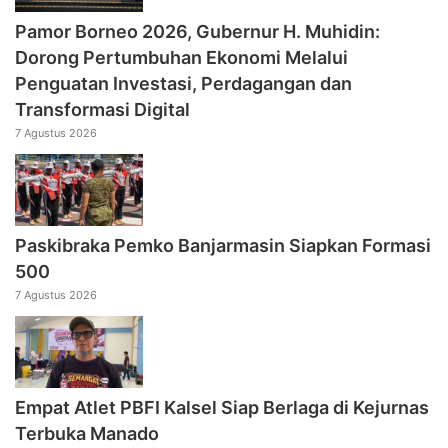
Pamor Borneo 2026, Gubernur H. Muhidin:
Dorong Pertumbuhan Ekonomi Melalui
Penguatan Investasi, Perdagangan dan
Transformasi Digital
7 Agustus 2026
Paskibraka Pemko Banjarmasin Siapkan Formasi
500
7 Agustus 2026
Empat Atlet PBFI Kalsel Siap Berlaga di Kejurnas
Terbuka Manado