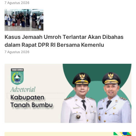
7 Agustus 2026
Kasus Jemaah Umroh Terlantar Akan Dibahas
dalam Rapat DPR RI Bersama Kemenlu
7 Agustus 2026