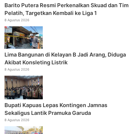
Barito Putera Resmi Perkenalkan Skuad dan Tim
Pelatih, Targetkan Kembali ke Liga 1
8 Agustus 2026
Lima Bangunan di Kelayan B Jadi Arang, Diduga
Akibat Konsleting Listrik
8 Agustus 2026
Bupati Kapuas Lepas Kontingen Jamnas
Sekaligus Lantik Pramuka Garuda
8 Agustus 2026