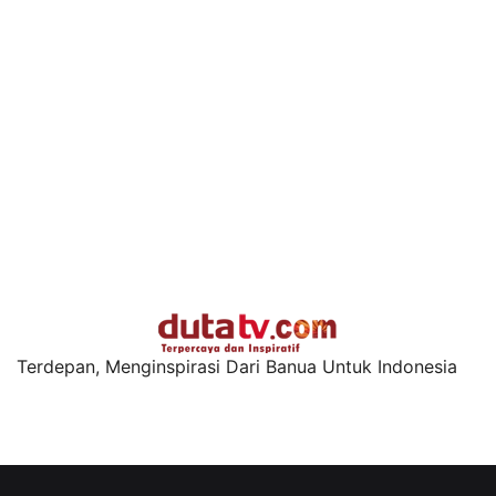
Terdepan, Menginspirasi Dari Banua Untuk Indonesia