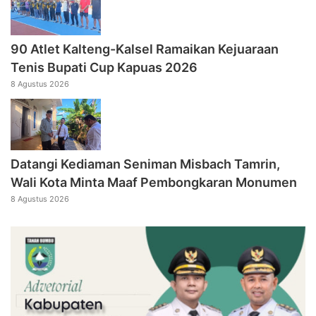
90 Atlet Kalteng-Kalsel Ramaikan Kejuaraan
Tenis Bupati Cup Kapuas 2026
8 Agustus 2026
Datangi Kediaman Seniman Misbach Tamrin,
Wali Kota Minta Maaf Pembongkaran Monumen
8 Agustus 2026