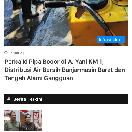
Infrastruktur
12 Juli 2022
Perbaiki Pipa Bocor di A. Yani KM 1,
Distribusi Air Bersih Banjarmasin Barat dan
Tengah Alami Gangguan
Berita Terkini