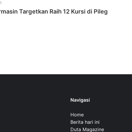
1
masin Targetkan Raih 12 Kursi di Pileg
Navigasi
Home
Berita hari ini
Duta Magazine