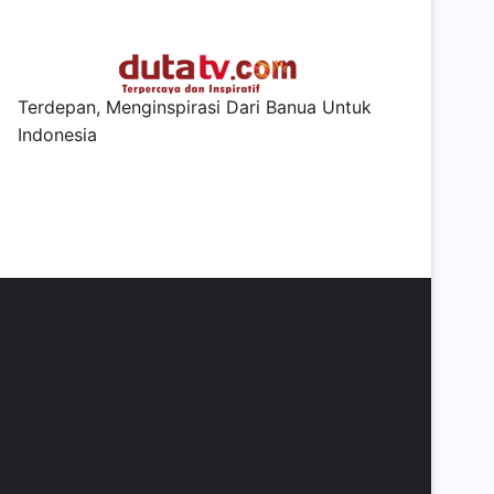
Terdepan, Menginspirasi Dari Banua Untuk
Indonesia