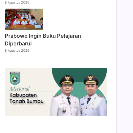
8 Agustus 2026
Prabowo Ingin Buku Pelajaran
Diperbarui
8 Agustus 2026