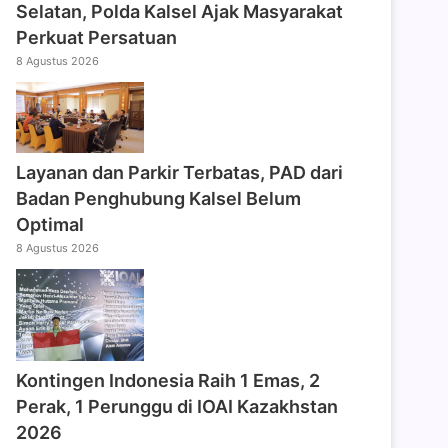
Selatan, Polda Kalsel Ajak Masyarakat
Perkuat Persatuan
8 Agustus 2026
Layanan dan Parkir Terbatas, PAD dari
Badan Penghubung Kalsel Belum
Optimal
8 Agustus 2026
Kontingen Indonesia Raih 1 Emas, 2
Perak, 1 Perunggu di IOAI Kazakhstan
2026