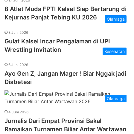
17 Juni 2026
8 Atlet Muda FPTI Kalsel Siap Bertarung di
Kejurnas Panjat Tebing KU 2026
Olahraga
8 Juni 2026
Gulat Kalsel Incar Pengalaman di UPI
Wrestling Invitation
Kesehatan
6 Juni 2026
Ayo Gen Z, Jangan Mager ! Biar Nggak jadi
Diabetesi
Olahraga
4 Juni 2026
Jurnalis Dari Empat Provinsi Bakal
Ramaikan Turnamen Biliar Antar Wartawan