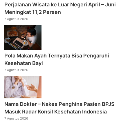
Perjalanan Wisata ke Luar Negeri April – Juni
Meningkat 11,2 Persen
7 Agustus 2026
Pola Makan Ayah Ternyata Bisa Pengaruhi
Kesehatan Bayi
7 Agustus 2026
Nama Dokter – Nakes Penghina Pasien BPJS
Masuk Radar Konsil Kesehatan Indonesia
7 Agustus 2026