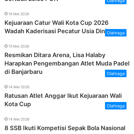
Olahraga
16 Mei 2026
Kejuaraan Catur Wali Kota Cup 2026
Wadah Kaderisasi Pecatur Usia Dini
Olahraga
15 Mei 2026
Resmikan Ditara Arena, Lisa Halaby
Harapkan Pengembangan Atlet Muda Padel
di Banjarbaru
Olahraga
14 Mei 2026
Ratusan Atlet Anggar Ikut Kejuaraan Wali
Kota Cup
Olahraga
14 Mei 2026
8 SSB Ikuti Kompetisi Sepak Bola Nasional