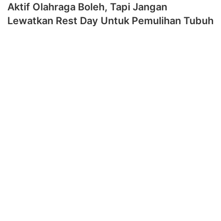
Aktif Olahraga Boleh, Tapi Jangan
Lewatkan Rest Day Untuk Pemulihan Tubuh