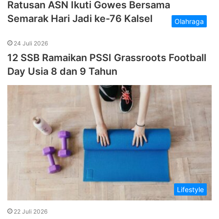
Ratusan ASN Ikuti Gowes Bersama
Semarak Hari Jadi ke-76 Kalsel
Olahraga
24 Juli 2026
12 SSB Ramaikan PSSI Grassroots Football
Day Usia 8 dan 9 Tahun
Lifestyle
22 Juli 2026